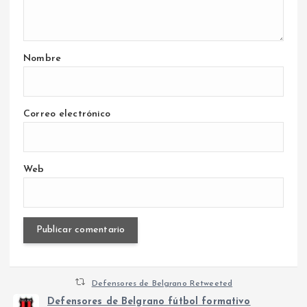
Nombre
Correo electrónico
Web
Defensores de Belgrano Retweeted
Defensores de Belgrano fútbol formativo