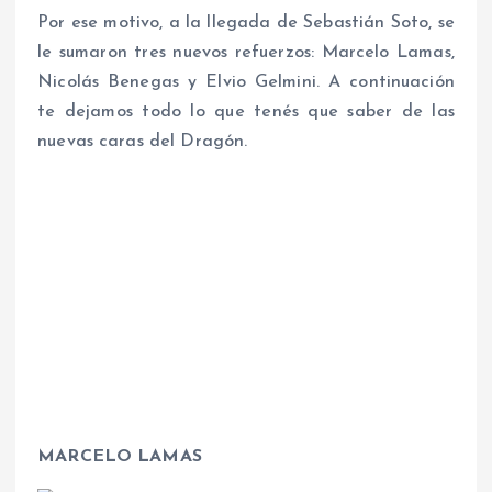
Por ese motivo, a la llegada de Sebastián Soto, se
le sumaron tres nuevos refuerzos: Marcelo Lamas,
Nicolás Benegas y Elvio Gelmini. A continuación
te dejamos todo lo que tenés que saber de las
nuevas caras del Dragón.
MARCELO LAMAS