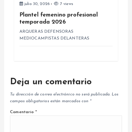
julio 30, 2026
7 views
Plantel femenino profesional
temporada 2026
ARQUERAS DEFENSORAS
MEDIOCAMPISTAS DELANTERAS
Deja un comentario
Tu dirección de correo electrónico no será publicada.
Los
campos obligatorios están marcados con
*
Comentario
*