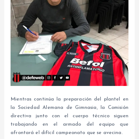
Mientras continúa la preparación del plantel en
la Sociedad Alemana de Gimnasia, la Comisión
directiva junto con el cuerpo técnico siguen
trabajando en el armado del equipo que
afrontará el difícil campeonato que se avecina.