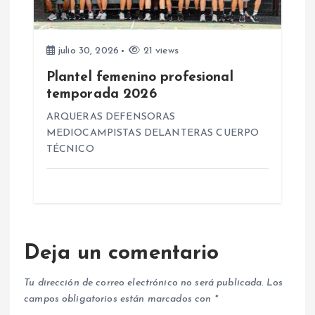
julio 30, 2026
21 views
Plantel femenino profesional
temporada 2026
ARQUERAS DEFENSORAS
MEDIOCAMPISTAS DELANTERAS CUERPO
TÉCNICO
Deja un comentario
Tu dirección de correo electrónico no será publicada.
Los
campos obligatorios están marcados con
*