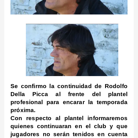
Se confirmo la continuidad de Rodolfo
Della Picca al frente del plantel
profesional para encarar la temporada
próxima.
Con respecto al plantel informaremos
quienes continuaran en el club y que
jugadores no serán tenidos en cuenta