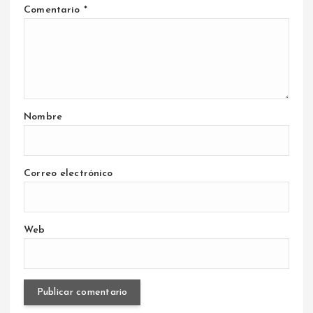
Comentario
*
Nombre
Correo electrónico
Web