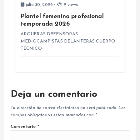
julio 30, 2026
9 views
Plantel femenino profesional
temporada 2026
ARQUERAS DEFENSORAS
MEDIOCAMPISTAS DELANTERAS CUERPO
TÉCNICO
Deja un comentario
Tu dirección de correo electrónico no será publicada.
Los
campos obligatorios están marcados con
*
Comentario
*