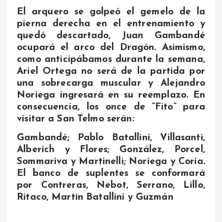
El arquero se golpeó el gemelo de la
pierna derecha en el entrenamiento y
quedó descartado, Juan Gambandé
ocupará el arco del Dragón. Asimismo,
como anticipábamos durante la semana,
Ariel Ortega no será de la partida por
una sobrecarga muscular y Alejandro
Noriega ingresará en su reemplazo. En
consecuencia, los once de “Fito” para
visitar a San Telmo serán:
Gambandé; Pablo Batallini, Villasanti,
Alberich y Flores; González, Porcel,
Sommariva y Martinelli; Noriega y Coria.
El banco de suplentes se conformará
por Contreras, Nebot, Serrano, Lillo,
Ritaco, Martín Batallini y Guzmán