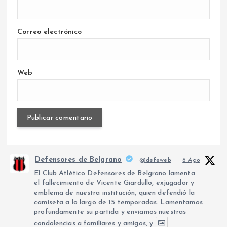
Correo electrónico
Web
Defensores de Belgrano
@defeweb
·
6 Ago
El Club Atlético Defensores de Belgrano lamenta
el fallecimiento de Vicente Giardullo, exjugador y
emblema de nuestra institución, quien defendió la
camiseta a lo largo de 15 temporadas. Lamentamos
profundamente su partida y enviamos nuestras
condolencias a familiares y amigos, y