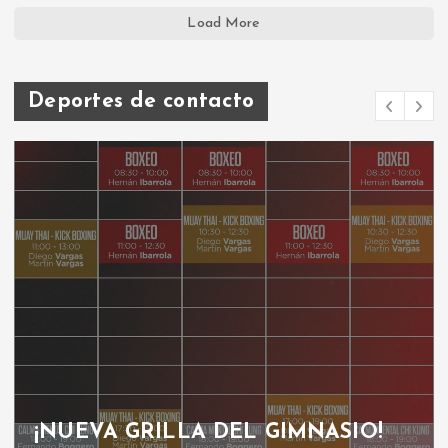
Load More
Deportes de contacto
¡NUEVA GRILLA DEL GIMNASIO!