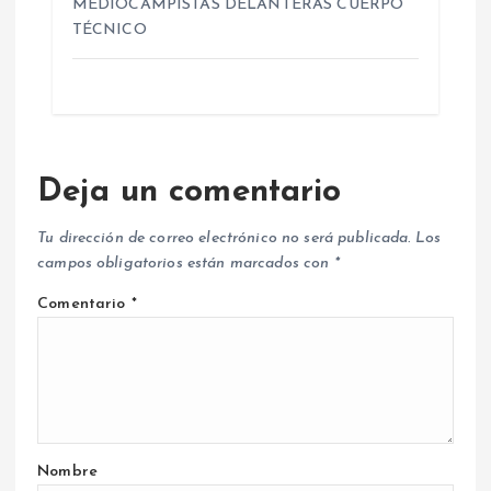
MEDIOCAMPISTAS DELANTERAS CUERPO
TÉCNICO
Deja un comentario
Tu dirección de correo electrónico no será publicada.
Los
campos obligatorios están marcados con
*
Comentario
*
Nombre