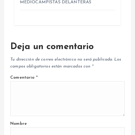
MEDIOCAMPISTAS DELANTERAS
Deja un comentario
Tu dirección de correo electrónico no será publicada.
Los
campos obligatorios están marcados con
*
Comentario
*
Nombre