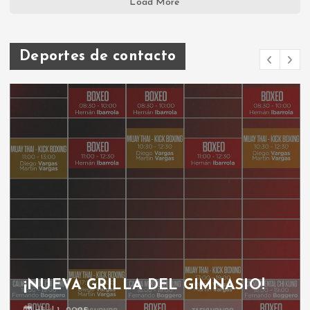
Load More
Deportes de contacto
¡NUEVA GRILLA DEL GIMNASIO!