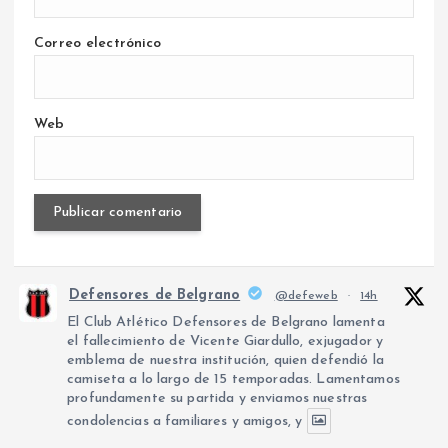
Correo electrónico
Web
Defensores de Belgrano
@defeweb
·
14h
El Club Atlético Defensores de Belgrano lamenta
el fallecimiento de Vicente Giardullo, exjugador y
emblema de nuestra institución, quien defendió la
camiseta a lo largo de 15 temporadas. Lamentamos
profundamente su partida y enviamos nuestras
condolencias a familiares y amigos, y