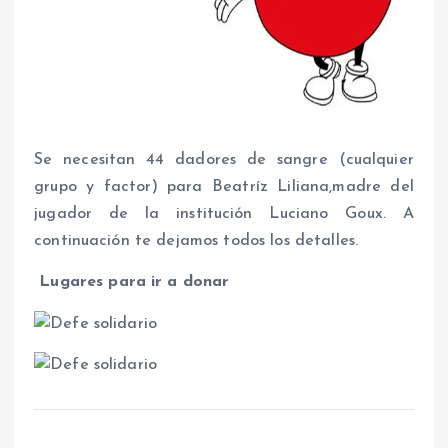
Se necesitan 44 dadores de sangre (cualquier
grupo y factor) para Beatríz Liliana,madre del
jugador de la institución Luciano Goux. A
continuación te dejamos todos los detalles.
Lugares para ir a donar