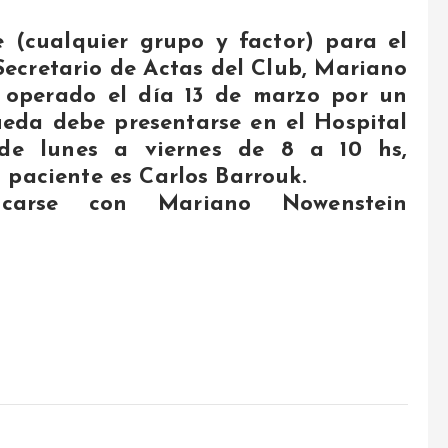
e (cualquier grupo y factor) para el
Secretario de Actas del Club, Mariano
r operado el día 13 de marzo por un
ueda debe presentarse en el Hospital
 de lunes a viernes de 8 a 10 hs,
 paciente es Carlos Barrouk.
nicarse con Mariano Nowenstein