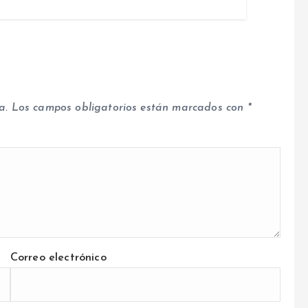
a.
Los campos obligatorios están marcados con
*
Correo electrónico