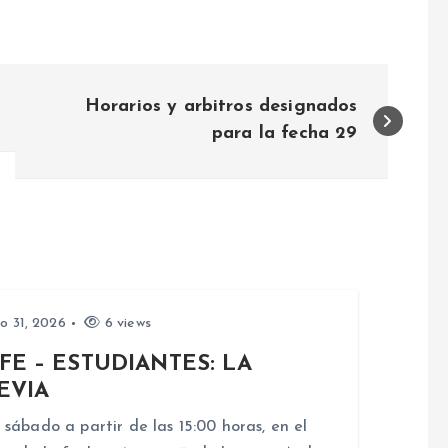
Horarios y arbitros designados
para la fecha 29
io 31, 2026
6 views
FE – ESTUDIANTES: LA
EVIA
 sábado a partir de las 15:00 horas, en el