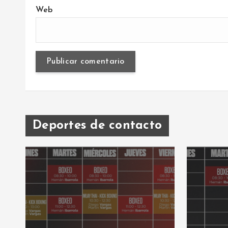
Web
Deportes de contacto