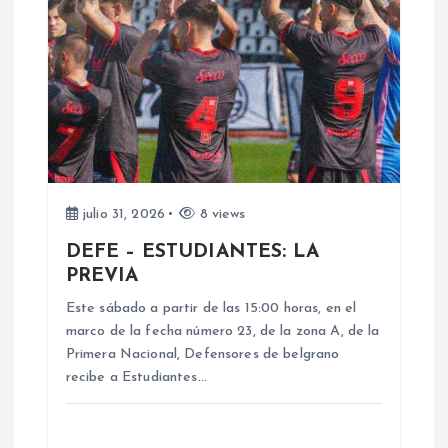
s
julio 31, 2026
8 views
DEFE – ESTUDIANTES: LA
PREVIA
Este sábado a partir de las 15:00 horas, en el
marco de la fecha número 23, de la zona A, de la
Primera Nacional, Defensores de belgrano
recibe a Estudiantes…