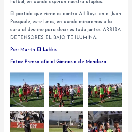
Futbol, en donde esperan nuestra utopías.
El partido que viene es contra All Boys, en el Juan
Pasquale, este lunes, en donde miraremos a la
cara al destino para decirles todo juntos: ARRIBA
DEFENSORES EL BAJO TE ILUMINA.
Por: Martín El Lakkis
Fotos: Prensa oficial Gimnasia de Mendoza.