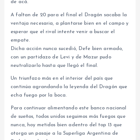
de acá.
A faltan de 20 para el final el Dragón sacaba la
ventaja necesaria, a plantarse bien en el campo y
esperar que el rival intente venir a buscar el
empate.
Dicha acción nunca sucedió, Defe bien armado,
con un partidazo de Levi y de Mazur pudo
neutralizarlo hasta que llegó el final.
Un triunfazo más en el interior del país que
continúa agrandando la leyenda del Dragón que
echa fuego por la boca.
Para continuar alimentando este banco nacional
de sueños, todos unidos seguimos más fuegos que
nunca, hoy metidos bien adentro del top 13 que
otorga un pasaje a la Superliga Argentina de