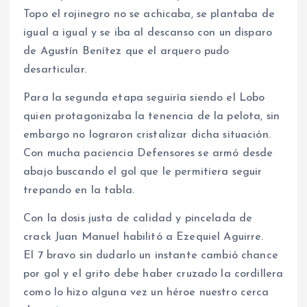
Topo el rojinegro no se achicaba, se plantaba de
igual a igual y se iba al descanso con un disparo
de Agustín Benítez que el arquero pudo
desarticular.
Para la segunda etapa seguiría siendo el Lobo
quien protagonizaba la tenencia de la pelota, sin
embargo no lograron cristalizar dicha situación.
Con mucha paciencia Defensores se armó desde
abajo buscando el gol que le permitiera seguir
trepando en la tabla.
Con la dosis justa de calidad y pincelada de
crack Juan Manuel habilitó a Ezequiel Aguirre.
El 7 bravo sin dudarlo un instante cambió chance
por gol y el grito debe haber cruzado la cordillera
como lo hizo alguna vez un héroe nuestro cerca