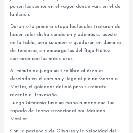
ponen los sueños en el vagón donde van, en el de
la ilusión.
Durante la primera etapa los locales trataron de
hacer valer dicha condición y además su puesto
en la tabla, pero solamente quedaron en dominio
de tenencia, sin embargo los del Bajo Núñez
contaron con las más claras.
Al minuto de juego un tiro libre al área es
desviado en el camino y llegó al pie de Gonzalo
Mottes, el goleador definió pero su remate
reventó el travesaño.
Luego Gimnasia tuvo un mano a mano que fue
tapado de forma sensacional por Mariano
Monllor.
Con la paciencia de Olivares y la velocidad del