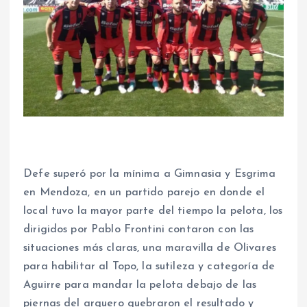
Defe superó por la mínima a Gimnasia y Esgrima
en Mendoza, en un partido parejo en donde el
local tuvo la mayor parte del tiempo la pelota, los
dirigidos por Pablo Frontini contaron con las
situaciones más claras, una maravilla de Olivares
para habilitar al Topo, la sutileza y categoría de
Aguirre para mandar la pelota debajo de las
piernas del arquero quebraron el resultado y