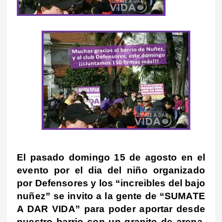
El pasado domingo 15 de agosto en el
evento por el dia del niño organizado
por Defensores y los “increibles del bajo
nuñez” se invito a la gente de “SUMATE
A DAR VIDA” para poder aportar desde
nuestro barrio con un granito de arena.