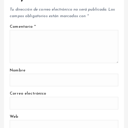
Tu dirección de correo electrónico no será publicada.
Los
campos obligatorios están marcados con
*
Comentario
*
Nombre
Correo electrónico
Web