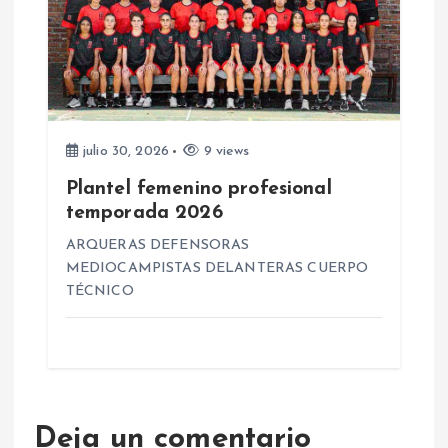
julio 30, 2026
9 views
Plantel femenino profesional
temporada 2026
ARQUERAS DEFENSORAS
MEDIOCAMPISTAS DELANTERAS CUERPO
TÉCNICO
Deja un comentario