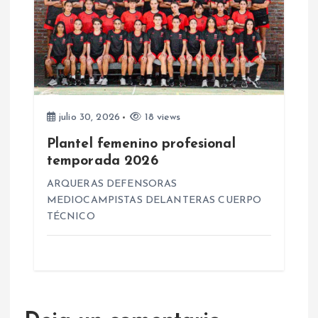
s
julio 30, 2026
18 views
Plantel femenino profesional
temporada 2026
ARQUERAS DEFENSORAS
MEDIOCAMPISTAS DELANTERAS CUERPO
TÉCNICO