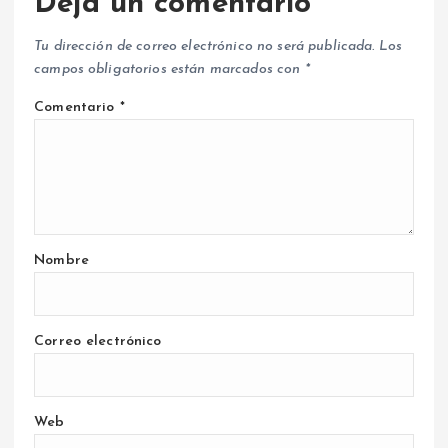
Deja un comentario
Tu dirección de correo electrónico no será publicada.
Los
campos obligatorios están marcados con
*
Comentario
*
Nombre
Correo electrónico
Web