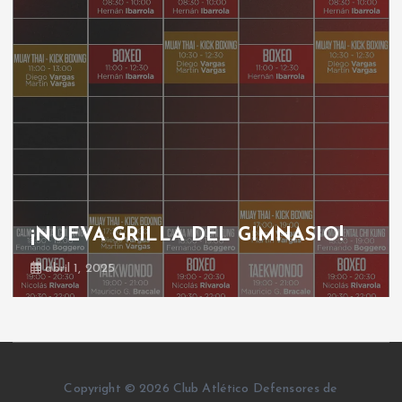
¡NUEVA GRILLA DEL GIMNASIO!
abril 1, 2025
Copyright © 2026 Club Atlético Defensores de