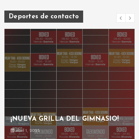
Deportes de contacto
¡NUEVA GRILLA DEL GIMNASIO!
abril 1, 2025