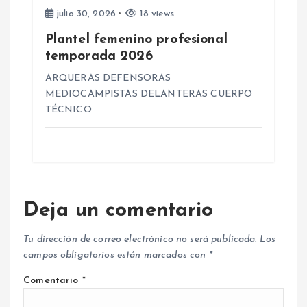
julio 30, 2026
18 views
Plantel femenino profesional
temporada 2026
ARQUERAS DEFENSORAS
MEDIOCAMPISTAS DELANTERAS CUERPO
TÉCNICO
Deja un comentario
Tu dirección de correo electrónico no será publicada.
Los
campos obligatorios están marcados con
*
Comentario
*