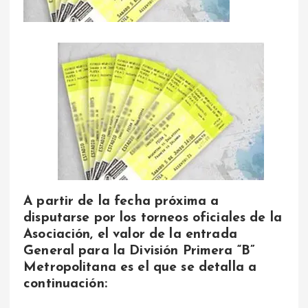
A partir de la fecha próxima a
disputarse por los torneos oficiales de la
Asociación, el valor de la entrada
General para la División Primera “B”
Metropolitana es el que se detalla a
continuación: