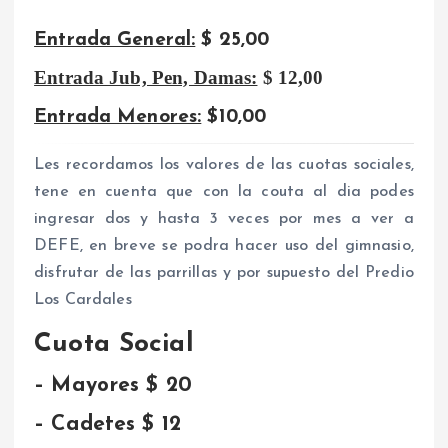
Entrada General:
$ 25,00
Entrada Jub, Pen, Damas:
$ 12,00
Entrada Menores:
$10,00
Les recordamos los valores de las cuotas sociales,
tene en cuenta que con la couta al dia podes
ingresar dos y hasta 3 veces por mes a ver a
DEFE, en breve se podra hacer uso del gimnasio,
disfrutar de las parrillas y por supuesto del Predio
Los Cardales
Cuota Social
– Mayores $ 20
– Cadetes $ 12