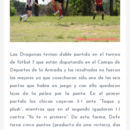
Las Dragonas tenían doble partido en el torneo
de fútbol 7 que están disputando en el Campo de
Deportes de la Armada y los resultados no fueron
los mejores ya que cosecharon sólo uno de los seis
puntos que había en juego y con ello quedaron
lejos de la pelea por la punta. En el primer
partido las chicas cayeron 3-1 ante “Toque y
plush”, mientras que en el segundo igualaron 1-1
contra “Yo te vi primero”. De esta forma, Defe
tiene cinco puntos (producto de una victoria, dos