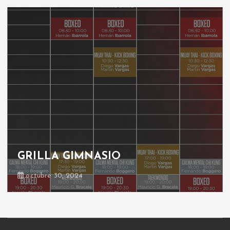
GRILLA GIMNASIO
octubre 30, 2024