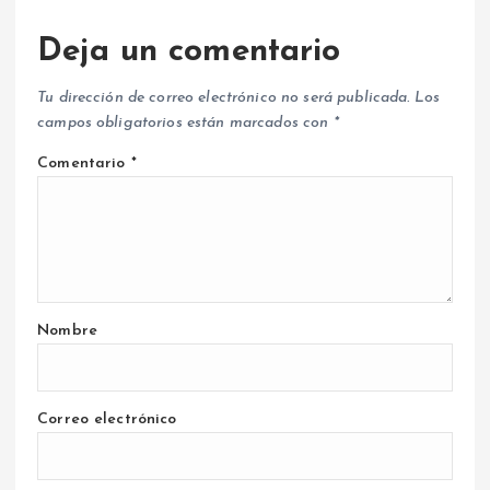
Deja un comentario
Tu dirección de correo electrónico no será publicada.
Los
campos obligatorios están marcados con
*
Comentario
*
Nombre
Correo electrónico