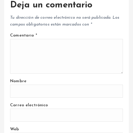
Deja un comentario
Tu dirección de correo electrónico no será publicada.
Los
campos obligatorios están marcados con
*
Comentario
*
Nombre
Correo electrónico
Web