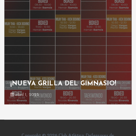
¡NUEVA GRILLA DEL GIMNASIO!
abril 1, 2025
Copyright © 2026 Club Atlético Defensores de