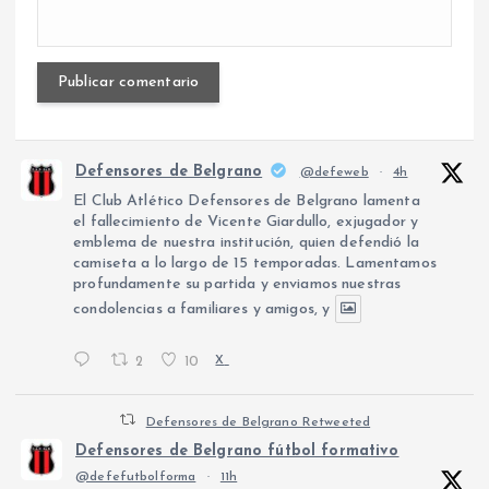
Defensores de Belgrano
@defeweb
·
4h
El Club Atlético Defensores de Belgrano lamenta
el fallecimiento de Vicente Giardullo, exjugador y
emblema de nuestra institución, quien defendió la
camiseta a lo largo de 15 temporadas. Lamentamos
profundamente su partida y enviamos nuestras
condolencias a familiares y amigos, y
2
10
X
Defensores de Belgrano Retweeted
Defensores de Belgrano fútbol formativo
@defefutbolforma
·
11h