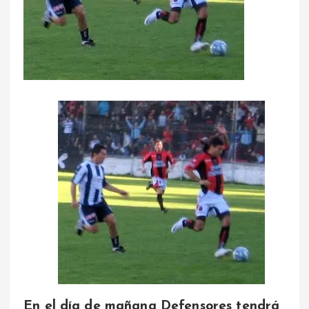
En el día de mañana Defensores tendrá