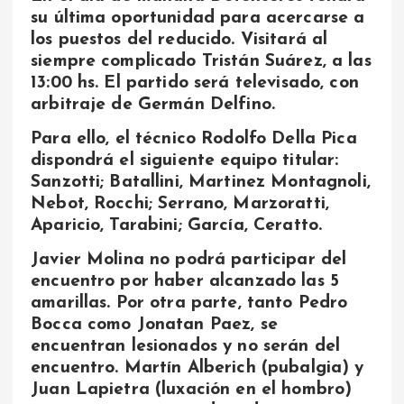
su última oportunidad para acercarse a
los puestos del reducido. Visitará al
siempre complicado Tristán Suárez, a las
13:00 hs. El partido será televisado, con
arbitraje de Germán Delfino.
Para ello, el técnico Rodolfo Della Pica
dispondrá el siguiente equipo titular:
Sanzotti; Batallini, Martinez Montagnoli,
Nebot, Rocchi; Serrano, Marzoratti,
Aparicio, Tarabini; García, Ceratto.
Javier Molina no podrá participar del
encuentro por haber alcanzado las 5
amarillas. Por otra parte, tanto Pedro
Bocca como Jonatan Paez, se
encuentran lesionados y no serán del
encuentro. Martín Alberich (pubalgia) y
Juan Lapietra (luxación en el hombro)