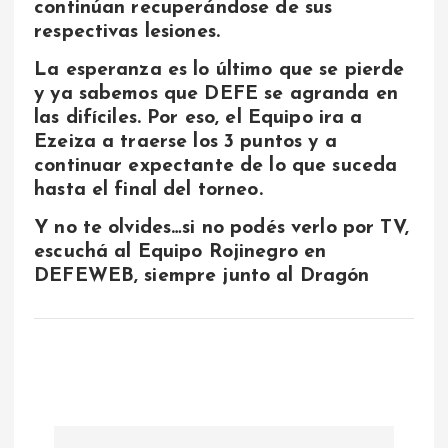
continúan recuperándose de sus
respectivas lesiones.
La esperanza es lo último que se pierde
y ya sabemos que DEFE se agranda en
las difíciles. Por eso, el Equipo ira a
Ezeiza a traerse los 3 puntos y a
continuar expectante de lo que suceda
hasta el final del torneo.
Y no te olvides…si no podés verlo por TV,
escuchá al Equipo Rojinegro en
DEFEWEB, siempre junto al Dragón