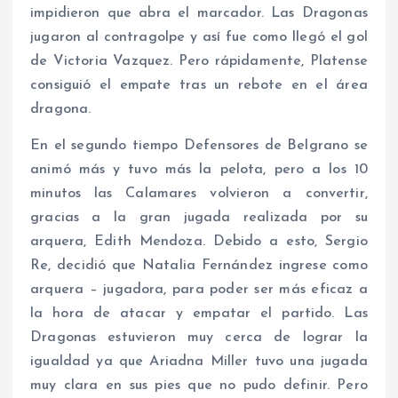
impidieron que abra el marcador. Las Dragonas
jugaron al contragolpe y así fue como llegó el gol
de Victoria Vazquez. Pero rápidamente, Platense
consiguió el empate tras un rebote en el área
dragona.
En el segundo tiempo Defensores de Belgrano se
animó más y tuvo más la pelota, pero a los 10
minutos las Calamares volvieron a convertir,
gracias a la gran jugada realizada por su
arquera, Edith Mendoza. Debido a esto, Sergio
Re, decidió que Natalia Fernández ingrese como
arquera – jugadora, para poder ser más eficaz a
la hora de atacar y empatar el partido. Las
Dragonas estuvieron muy cerca de lograr la
igualdad ya que Ariadna Miller tuvo una jugada
muy clara en sus pies que no pudo definir. Pero