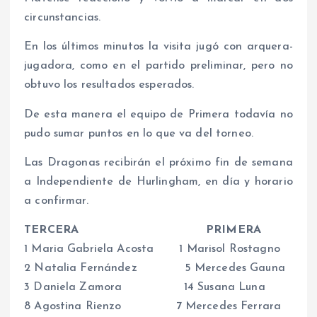
circunstancias.
En los últimos minutos la visita jugó con arquera-
jugadora, como en el partido preliminar, pero no
obtuvo los resultados esperados.
De esta manera el equipo de Primera todavía no
pudo sumar puntos en lo que va del torneo.
Las Dragonas recibirán el próximo fin de semana
a Independiente de Hurlingham, en día y horario
a confirmar.
TERCERA
PRIMERA
1 Maria Gabriela Acosta 1 Marisol Rostagno
2 Natalia Fernández 5 Mercedes Gauna
3 Daniela Zamora 14 Susana Luna
8 Agostina Rienzo 7 Mercedes Ferrara