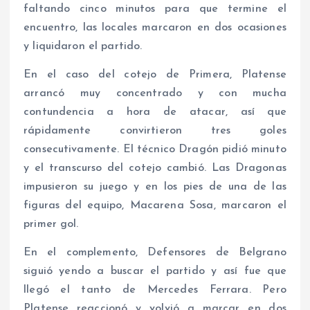
faltando cinco minutos para que termine el
encuentro, las locales marcaron en dos ocasiones
y liquidaron el partido.
En el caso del cotejo de Primera, Platense
arrancó muy concentrado y con mucha
contundencia a hora de atacar, así que
rápidamente convirtieron tres goles
consecutivamente. El técnico Dragón pidió minuto
y el transcurso del cotejo cambió. Las Dragonas
impusieron su juego y en los pies de una de las
figuras del equipo, Macarena Sosa, marcaron el
primer gol.
En el complemento, Defensores de Belgrano
siguió yendo a buscar el partido y así fue que
llegó el tanto de Mercedes Ferrara. Pero
Platense reaccionó y volvió a marcar en dos