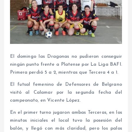
El domingo las Dragonas no pudieron conseguir
ningún punto frente a Platense por La Liga BAFI.
Primera perdió 5 a 2, mientras que Tercera 4 a 1.
El futsal femenino de Defensores de Belgrano
visitó al Calamar por la segunda fecha del
campeonato, en Vicente López.
En el primer turno jugaron ambas Terceras, en los
minutos iniciales el local tuvo la posesión del
balón, y llegó con más claridad, pero los palos