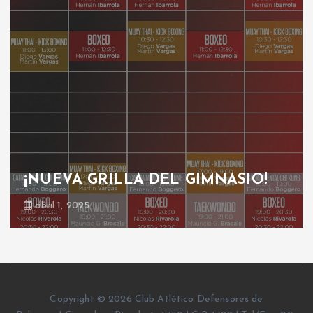
¡NUEVA GRILLA DEL GIMNASIO!
abril 1, 2025
Copyright © 2026 Club Atlético Defensores de