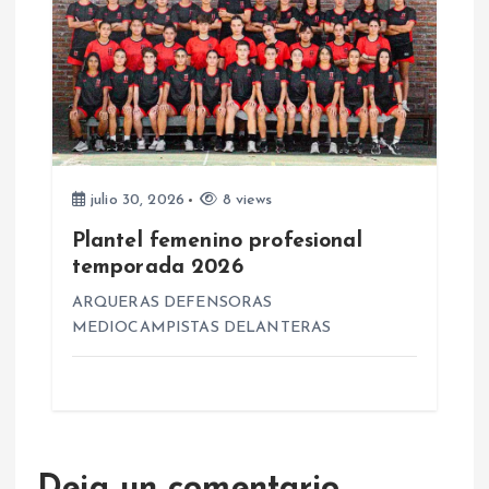
julio 30, 2026
8 views
Plantel femenino profesional
temporada 2026
ARQUERAS DEFENSORAS
MEDIOCAMPISTAS DELANTERAS
Deja un comentario