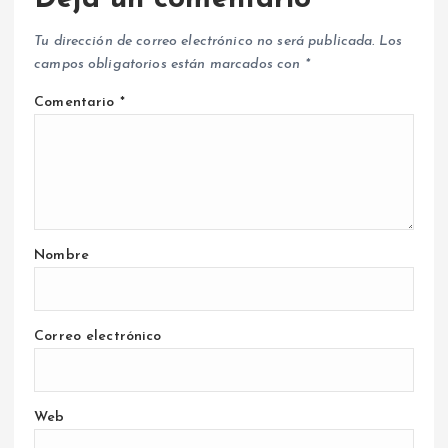
Tu dirección de correo electrónico no será publicada.
Los
campos obligatorios están marcados con
*
Comentario
*
Nombre
Correo electrónico
Web