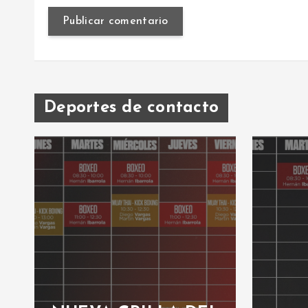
Deportes de contacto