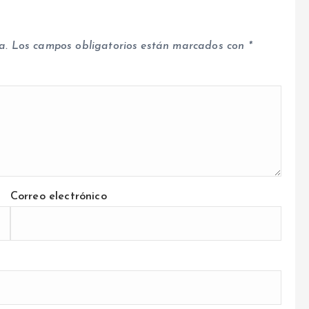
a.
Los campos obligatorios están marcados con
*
Correo electrónico