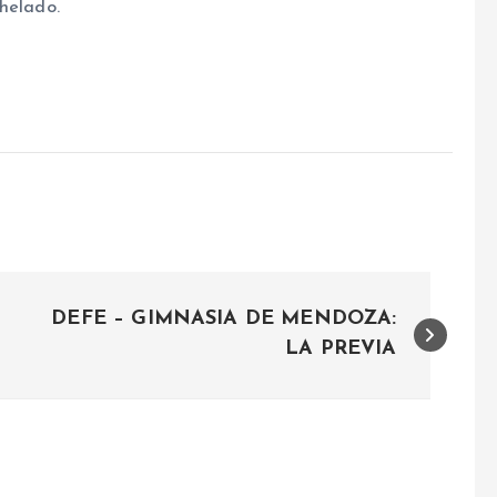
helado.
DEFE – GIMNASIA DE MENDOZA:
LA PREVIA