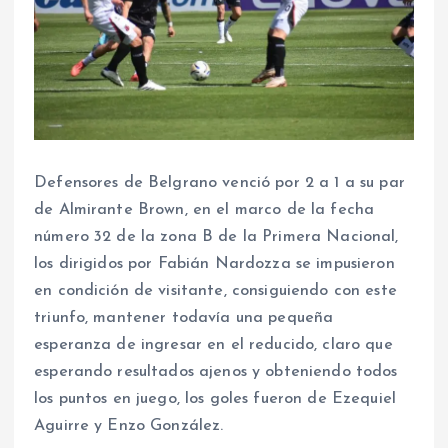
Defensores de Belgrano venció por 2 a 1 a su par
de Almirante Brown, en el marco de la fecha
número 32 de la zona B de la Primera Nacional,
los dirigidos por Fabián Nardozza se impusieron
en condición de visitante, consiguiendo con este
triunfo, mantener todavía una pequeña
esperanza de ingresar en el reducido, claro que
esperando resultados ajenos y obteniendo todos
los puntos en juego, los goles fueron de Ezequiel
Aguirre y Enzo González.