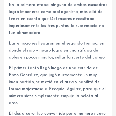
En la primera etapa, ninguna de ambas escuadras
logró imponerse como protagonista, más allá de
tener en cuenta que Defensores necesitaba
imperiosamente los tres puntos, la supremacía no
fue abrumadora.
Las emociones llegaron en el segundo tiempo, en
donde el rojo y negro logró en una ráfaga de
goles en pocos minutos, sellar la suerte del cotejo.
El primer tanto llegó luego de una corrida de
Enzo González, que jugó nuevamente un muy
buen partido, se metió en el área y habilitó de
forma majestuosa a Ezequiel Aguirre, para que el
número siete simplemente empuje la pelota al
arco.
El dos a cero, fue convertido por el número nueve