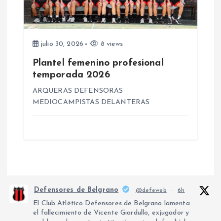
julio 30, 2026
8 views
Plantel femenino profesional
temporada 2026
ARQUERAS DEFENSORAS
MEDIOCAMPISTAS DELANTERAS
Defensores de Belgrano
@defeweb
·
6h
El Club Atlético Defensores de Belgrano lamenta
el fallecimiento de Vicente Giardullo, exjugador y