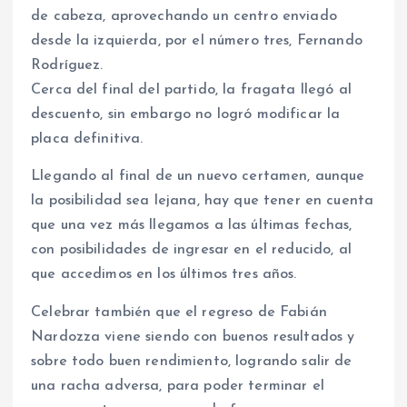
de cabeza, aprovechando un centro enviado
desde la izquierda, por el número tres, Fernando
Rodríguez.
Cerca del final del partido, la fragata llegó al
descuento, sin embargo no logró modificar la
placa definitiva.
Llegando al final de un nuevo certamen, aunque
la posibilidad sea lejana, hay que tener en cuenta
que una vez más llegamos a las últimas fechas,
con posibilidades de ingresar en el reducido, al
que accedimos en los últimos tres años.
Celebrar también que el regreso de Fabián
Nardozza viene siendo con buenos resultados y
sobre todo buen rendimiento, logrando salir de
una racha adversa, para poder terminar el