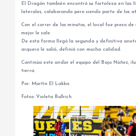
El Dragón también encontró su fortaleza en las lín
laterales, colaborando pero siendo parte de los 
Con el correr de los minutos, el local fue preso de
mejor le sale.
De esta forma llegó la segunda y definitiva anota
arquero le salió, definió con mucha calidad.
Continúa este andar el equipo del Bajo Núñez, ilus
tierra.
Por: Martín El Lakkis
Fotos: Violeta Bullrich