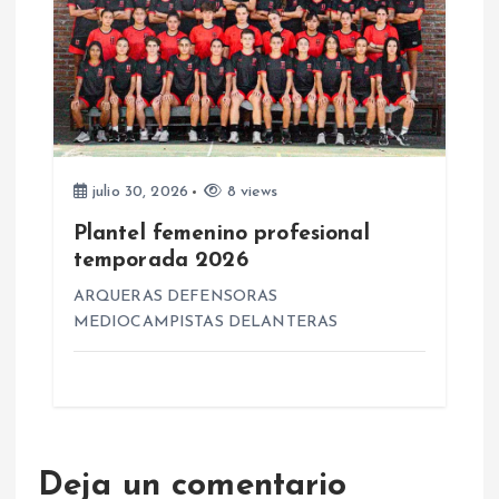
s
julio 30, 2026
8 views
Plantel femenino profesional
temporada 2026
ARQUERAS DEFENSORAS
MEDIOCAMPISTAS DELANTERAS
Deja un comentario