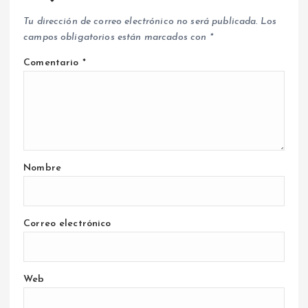
Tu dirección de correo electrónico no será publicada.
Los
campos obligatorios están marcados con
*
Comentario
*
Nombre
Correo electrónico
Web