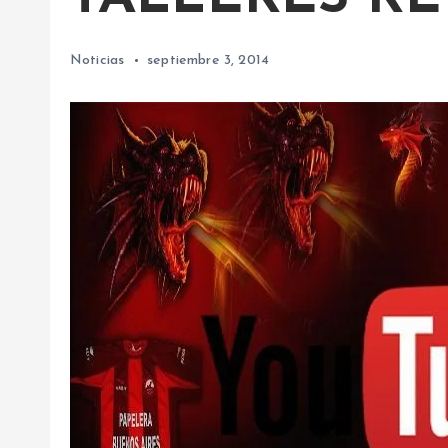
Noticias
septiembre 3, 2014