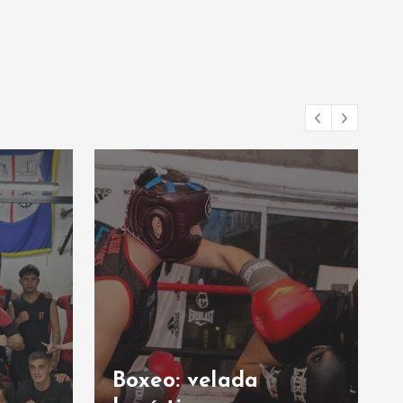
Boxeo: velada