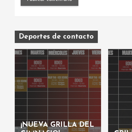
Deportes de contacto
¡NUEVA GRILLA DEL