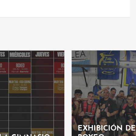
EXHIBICIÓN DE