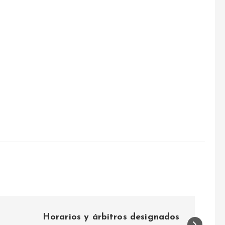
Horarios y árbitros designados