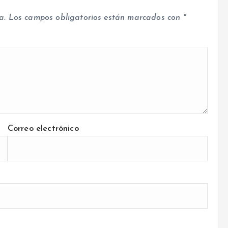
a.
Los campos obligatorios están marcados con
*
Correo electrónico