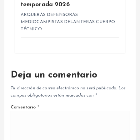
temporada 2026
ARQUERAS DEFENSORAS
MEDIOCAMPISTAS DELANTERAS CUERPO
TÉCNICO
Deja un comentario
Tu dirección de correo electrónico no será publicada.
Los
campos obligatorios están marcados con
*
Comentario
*