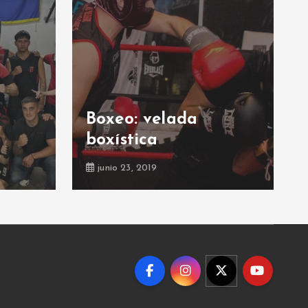
Boxeo: velada
boxística
junio 23, 2019