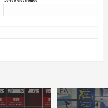
Correo electrónico