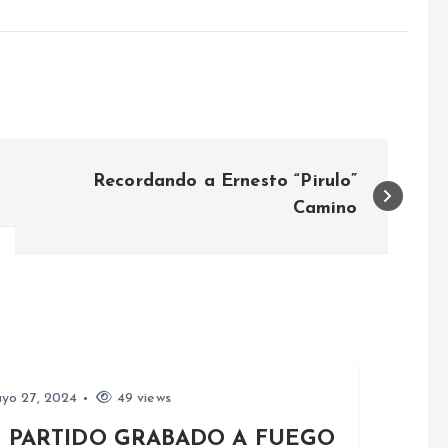
Recordando a Ernesto “Pirulo”
Camino
yo 27, 2024
49 views
 PARTIDO GRABADO A FUEGO