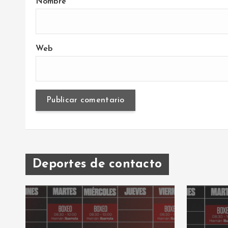
Nombre
Web
Deportes de contacto