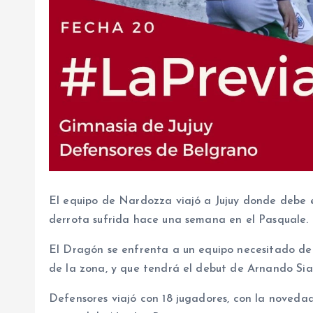
El equipo de Nardozza viajó a Jujuy donde debe 
derrota sufrida hace una semana en el Pasquale.
El Dragón se enfrenta a un equipo necesitado de 
de la zona, y que tendrá el debut de Arnando Si
Defensores viajó con 18 jugadores, con la novedad