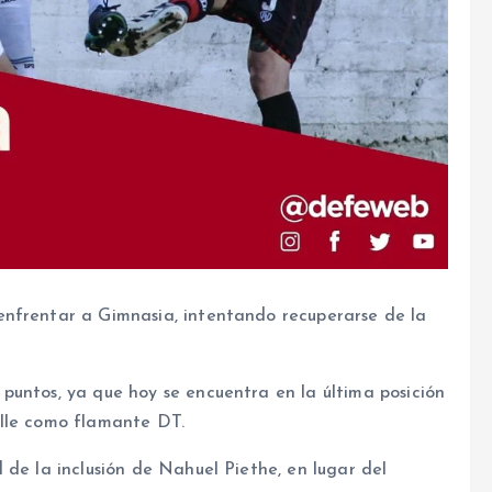
enfrentar a Gimnasia, intentando recuperarse de la
puntos, ya que hoy se encuentra en la última posición
alle como flamante DT.
 de la inclusión de Nahuel Piethe, en lugar del