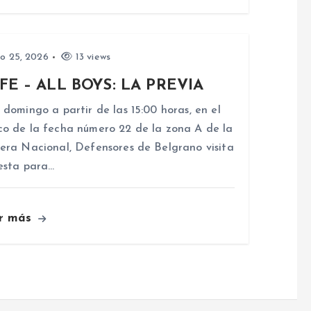
io 25, 2026
13 views
FE – ALL BOYS: LA PREVIA
 domingo a partir de las 15:00 horas, en el
o de la fecha número 22 de la zona A de la
era Nacional, Defensores de Belgrano visita
esta para…
r más