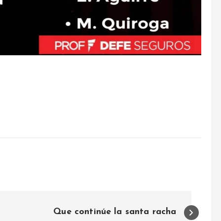
Que continúe la santa racha