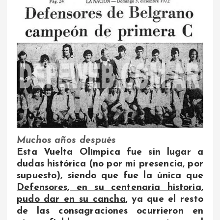
Muchos años después
Esta Vuelta Olímpica fue sin lugar a
dudas histórica (no por mi presencia, por
supuesto),
siendo que fue la única que
Defensores, en su centenaria historia,
pudo dar en su cancha
, ya que el resto
de las consagraciones ocurrieron en