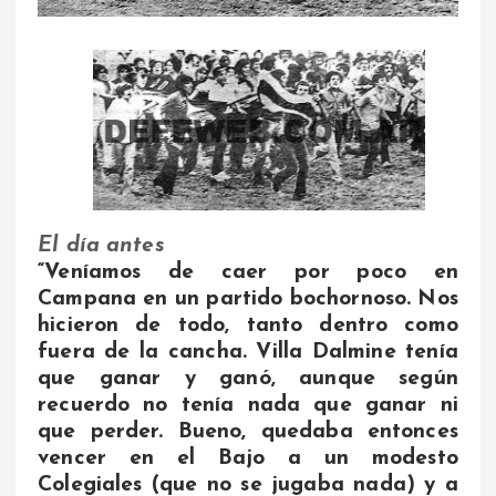
El día antes
“Veníamos de caer por poco en
Campana en un partido bochornoso. Nos
hicieron de todo, tanto dentro como
fuera de la cancha. Villa Dalmine tenía
que ganar y ganó, aunque según
recuerdo no tenía nada que ganar ni
que perder. Bueno, quedaba entonces
vencer en el Bajo a un modesto
Colegiales (que no se jugaba nada) y a