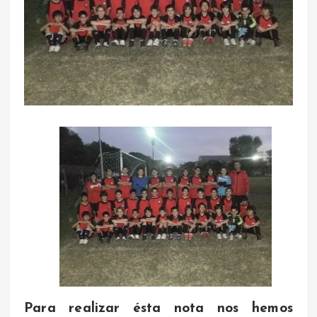
Para realizar ésta nota nos hemos