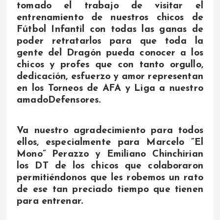
tomado el trabajo de visitar el
entrenamiento de nuestros chicos de
Fútbol Infantil con todas las ganas de
poder retratarlos para que toda la
gente del Dragón pueda conocer a los
chicos y profes que con tanto orgullo,
dedicación, esfuerzo y amor representan
en los Torneos de AFA y Liga a nuestro
amadoDefensores.
Va nuestro agradecimiento para todos
ellos, especialmente para Marcelo ”El
Mono” Perazzo y Emiliano Chinchirian
los DT de los chicos que colaboraron
permitiéndonos que les robemos un rato
de ese tan preciado tiempo que tienen
para entrenar.