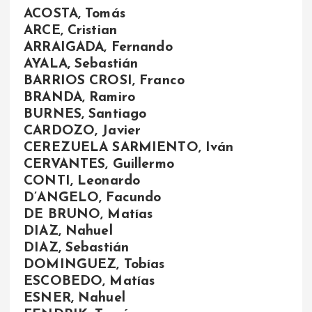
ACOSTA, Tomás
ARCE, Cristian
ARRAIGADA, Fernando
AYALA, Sebastián
BARRIOS CROSI, Franco
BRANDA, Ramiro
BURNES, Santiago
CARDOZO, Javier
CEREZUELA SARMIENTO, Iván
CERVANTES, Guillermo
CONTI, Leonardo
D’ANGELO, Facundo
DE BRUNO, Matías
DIAZ, Nahuel
DIAZ, Sebastián
DOMINGUEZ, Tobías
ESCOBEDO, Matías
ESNER, Nahuel