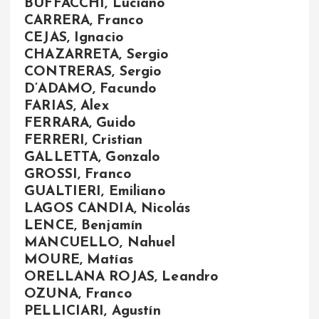
BUFFACCHI, Luciano
CARRERA, Franco
CEJAS, Ignacio
CHAZARRETA, Sergio
CONTRERAS, Sergio
D’ADAMO, Facundo
FARIAS, Alex
FERRARA, Guido
FERRERI, Cristian
GALLETTA, Gonzalo
GROSSI, Franco
GUALTIERI, Emiliano
LAGOS CANDIA, Nicolás
LENCE, Benjamín
MANCUELLO, Nahuel
MOURE, Matías
ORELLANA ROJAS, Leandro
OZUNA, Franco
PELLICIARI, Agustín