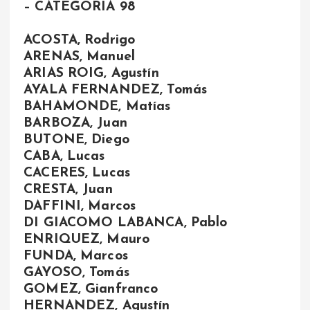
– CATEGORIA 98
ACOSTA, Rodrigo
ARENAS, Manuel
ARIAS ROIG, Agustín
AYALA FERNANDEZ, Tomás
BAHAMONDE, Matías
BARBOZA, Juan
BUTONE, Diego
CABA, Lucas
CACERES, Lucas
CRESTA, Juan
DAFFINI, Marcos
DI GIACOMO LABANCA, Pablo
ENRIQUEZ, Mauro
FUNDA, Marcos
GAYOSO, Tomás
GOMEZ, Gianfranco
HERNANDEZ, Agustín