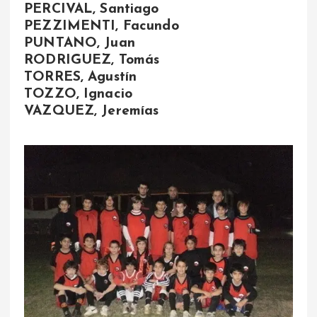
PERCIVAL, Santiago
PEZZIMENTI, Facundo
PUNTANO, Juan
RODRIGUEZ, Tomás
TORRES, Agustín
TOZZO, Ignacio
VAZQUEZ, Jeremías