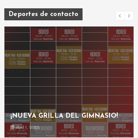
Deportes de contacto
GRILLA GIMNASIO
octubre 30, 2024