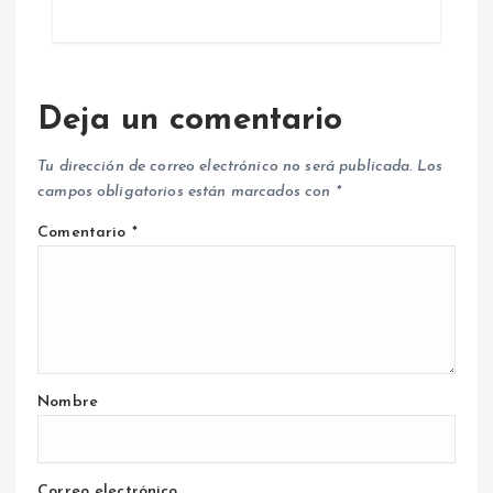
Deja un comentario
Tu dirección de correo electrónico no será publicada.
Los
campos obligatorios están marcados con
*
Comentario
*
Nombre
Correo electrónico