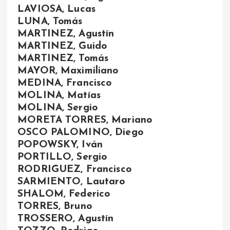
LAVIOSA, Lucas
LUNA, Tomás
MARTINEZ, Agustín
MARTINEZ, Guido
MARTINEZ, Tomás
MAYOR, Maximiliano
MEDINA, Francisco
MOLINA, Matías
MOLINA, Sergio
MORETA TORRES, Mariano
OSCO PALOMINO, Diego
POPOWSKY, Iván
PORTILLO, Sergio
RODRIGUEZ, Francisco
SARMIENTO, Lautaro
SHALOM, Federico
TORRES, Bruno
TROSSERO, Agustín