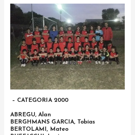
– CATEGORIA 2000
ABREGU, Alan
BERGHMANS GARCIA, Tobías
BERTOLAMI, Mateo