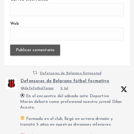
Web
Defensores de Belgrano Retweeted
Defensores de Belgrano fútbol formativo
@defefutbolforma
·
9 Jul
En el encuentro del sábado ante Deportivo
Morón debutó como profesional nuestro juvenil Dilan
Acosta.
Formado en el club, llegó en octava división y
transitó 5 años en nuestras divisiones inferiores.