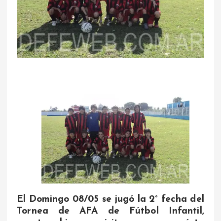
El Domingo 08/05 se jugó la 2° fecha del
Tornea de AFA de Fútbol Infantil,