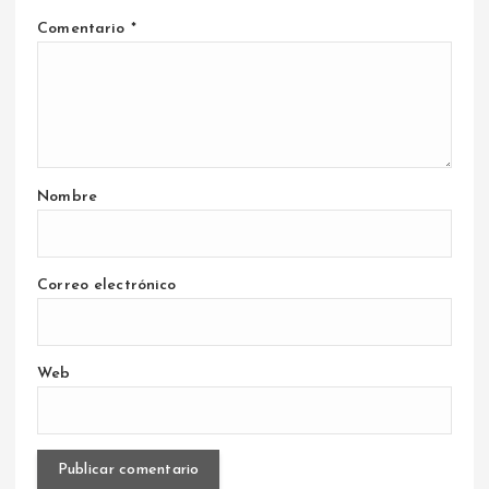
Comentario
*
Nombre
Correo electrónico
Web