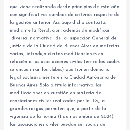
que viene realizando desde principios de este año
con significativos cambios de criterios respecto de
la gestión anterior. Así, bajo dicho contexto,
mediante la Resolución, además de modificar
diversa normativa de la Inspección General de
Justicia de la Ciudad de Buenos Aires en materias
varias, introdujo ciertas modificaciones en
relación a las asociaciones civiles (entre las cuales
se encuentran los clubes) que tienen domicilio
legal exclusivamente en la Ciudad Autónoma de
Buenos Aires. Solo a título informativo, las
modificaciones en cuestión en materia de
asociaciones civiles realizadas por la IGJ, a
grandes rasgos, permiten que, a partir de la
vigencia de la norma (1 de noviembre de 2024),
las asociaciones civiles puedan ser socias de