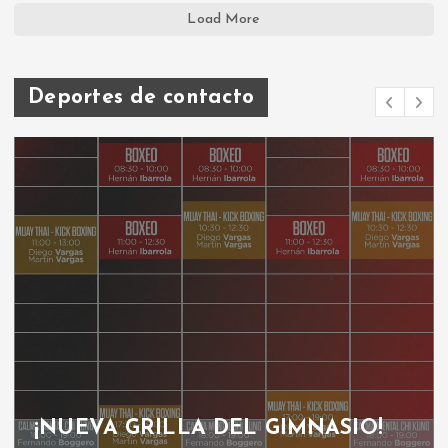
Load More
Deportes de contacto
¡NUEVA GRILLA DEL GIMNASIO!