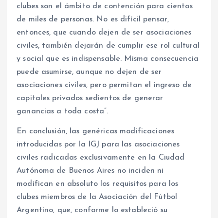
clubes son el ámbito de contención para cientos
de miles de personas. No es difícil pensar,
entonces, que cuando dejen de ser asociaciones
civiles, también dejarán de cumplir ese rol cultural
y social que es indispensable. Misma consecuencia
puede asumirse, aunque no dejen de ser
asociaciones civiles, pero permitan el ingreso de
capitales privados sedientos de generar
ganancias a toda costa”.
En conclusión, las genéricas modificaciones
introducidas por la IGJ para las asociaciones
civiles radicadas exclusivamente en la Ciudad
Autónoma de Buenos Aires no inciden ni
modifican en absoluto los requisitos para los
clubes miembros de la Asociación del Fútbol
Argentino, que, conforme lo estableció su