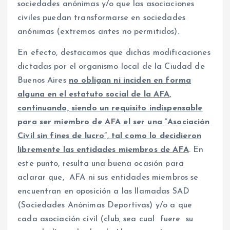
sociedades anónimas y/o que las asociaciones
civiles puedan transformarse en sociedades
anónimas (extremos antes no permitidos).
En efecto, destacamos que dichas modificaciones
dictadas por el organismo local de la Ciudad de
Buenos Aires
no obligan ni inciden en forma
alguna en el estatuto social de la AFA,
continuando, siendo un requisito indispensable
para ser miembro de AFA el ser una “Asociación
Civil sin fines de lucro”, tal como lo decidieron
libremente las entidades miembros de AFA
. En
este punto, resulta una buena ocasión para
aclarar que, AFA ni sus entidades miembros se
encuentran en oposición a las llamadas SAD
(Sociedades Anónimas Deportivas) y/o a que
cada asociación civil (club, sea cual fuere su