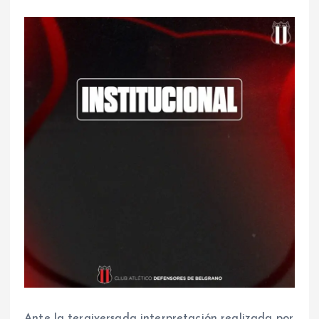
Ante la tergiversada interpretación realizada por