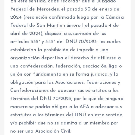
En este sentido, cabe recordar que el Juzgado
Federal de Mercedes, el pasado 30 de enero de
2024 (resolución confirmada luego por la Cámara
Federal de San Martín número I el pasado 4 de
abril de 2024), dispuso la suspensión de los
artículos 335° y 345° del DNU 70/2023, los cuales
establecían la prohibición de impedir a una
organización deportiva el derecho de afiliarse a
una confederación, federación, asociación, liga o
unión con fundamento en su forma jurídica, y la
obligación para las Asociaciones, Federaciones y
Confederaciones de adecuar sus estatutos a los
términos del DNU 70/2023, por lo que de ninguna
manera se podría obligar a la AFA a adecuar sus
estatutos a los términos del DNU en este sentido
y/o prohibir que no se admita a un miembro por
no ser una Asociación Civil.