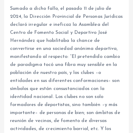
Sumado a dicho fallo, el pasado 11 de julio de
2024, la Dirección Provincial de Personas Jurídicas
declaró irregular e ineficaz la Asamblea del
Centro de Fomento Social y Deportivo José
Hernández que habilitaba la chance de
convertirse en una sociedad anónima deportiva,
manifestando al respecto: “El pretendido cambio
de paradigma tocó una fibra muy sensible en la
población de nuestro país, y los clubes –o
entidades en sus diferentes conformaciones– son
símbolos que están consustanciados con la
identidad nacional. Los clubes no son solo
formadores de deportistas, sino también –y más
importante– de personas de bien; son ámbitos de
reunión de vecinos, de fomento de diversas
actividades, de crecimiento barrial, etc. Y los