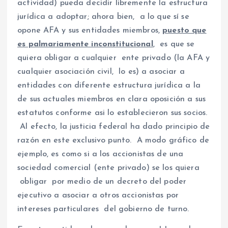
actividad) pueda decidir libremente la estructura
jurídica a adoptar; ahora bien, a lo que sí se
opone AFA y sus entidades miembros,
puesto que
es palmariamente inconstitucional
, es que se
quiera obligar a cualquier ente privado (la AFA y
cualquier asociación civil, lo es) a asociar a
entidades con diferente estructura jurídica a la
de sus actuales miembros en clara oposición a sus
estatutos conforme asi lo establecieron sus socios.
Al efecto, la justicia federal ha dado principio de
razón en este exclusivo punto. A modo gráfico de
ejemplo, es como si a los accionistas de una
sociedad comercial (ente privado) se los quiera
obligar por medio de un decreto del poder
ejecutivo a asociar a otros accionistas por
intereses particulares del gobierno de turno.