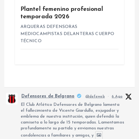
Plantel femenino profesional
temporada 2026
ARQUERAS DEFENSORAS
MEDIOCAMPISTAS DELANTERAS CUERPO
TÉCNICO
Defensores de Belgrano
@defeweb
·
6 Ago
El Club Atlético Defensores de Belgrano lamenta
el fallecimiento de Vicente Giardullo, exjugador y
emblema de nuestra institución, quien defendió la
camiseta a lo largo de 15 temporadas. Lamentamos
profundamente su partida y enviamos nuestras
condolencias a familiares y amigos, y