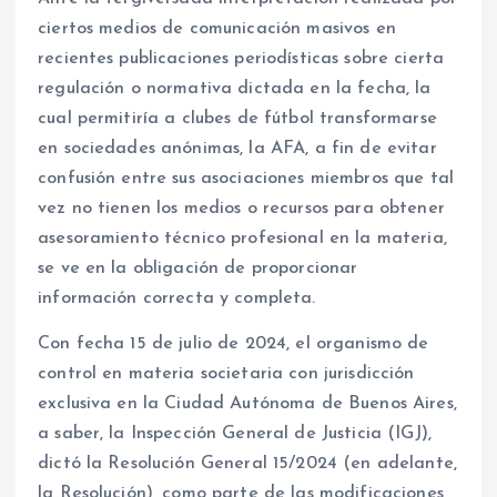
ciertos medios de comunicación masivos en
recientes publicaciones periodísticas sobre cierta
regulación o normativa dictada en la fecha, la
cual permitiría a clubes de fútbol transformarse
en sociedades anónimas, la AFA, a fin de evitar
confusión entre sus asociaciones miembros que tal
vez no tienen los medios o recursos para obtener
asesoramiento técnico profesional en la materia,
se ve en la obligación de proporcionar
información correcta y completa.
Con fecha 15 de julio de 2024, el organismo de
control en materia societaria con jurisdicción
exclusiva en la Ciudad Autónoma de Buenos Aires,
a saber, la Inspección General de Justicia (IGJ),
dictó la Resolución General 15/2024 (en adelante,
la Resolución), como parte de las modificaciones