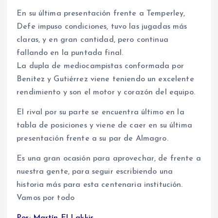
En su última presentación frente a Temperley,
Defe impuso condiciones, tuvo las jugadas más
claras, y en gran cantidad, pero continua
fallando en la puntada final.
La dupla de mediocampistas conformada por
Benitez y Gutiérrez viene teniendo un excelente
rendimiento y son el motor y corazón del equipo.
El rival por su parte se encuentra último en la
tabla de posiciones y viene de caer en su última
presentación frente a su par de Almagro.
Es una gran ocasión para aprovechar, de frente a
nuestra gente, para seguir escribiendo una
historia más para esta centenaria institución.
Vamos por todo