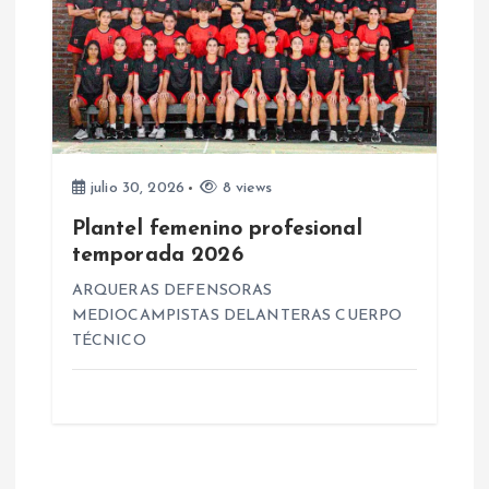
julio 30, 2026
8 views
Plantel femenino profesional
temporada 2026
ARQUERAS DEFENSORAS
MEDIOCAMPISTAS DELANTERAS CUERPO
TÉCNICO