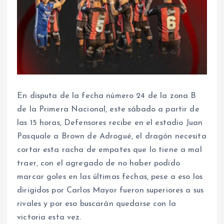
En disputa de la fecha número 24 de la zona B
de la Primera Nacional, este sábado a partir de
las 15 horas, Defensores recibe en el estadio Juan
Pasquale a Brown de Adrogué, el dragón necesita
cortar esta racha de empates que lo tiene a mal
traer, con el agregado de no haber podido
marcar goles en las últimas fechas, pese a eso los
dirigidos por Carlos Mayor fueron superiores a sus
rivales y por eso buscarán quedarse con la
victoria esta vez.