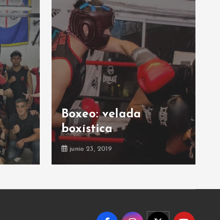
Boxeo: velada
boxística
junio 23, 2019