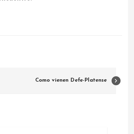
Como vienen Defe-Platense