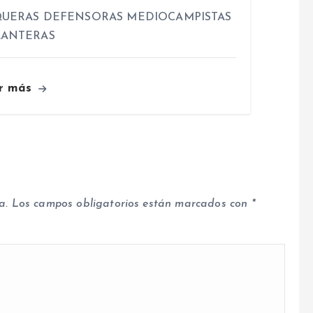
UERAS DEFENSORAS MEDIOCAMPISTAS
LANTERAS
r más
a.
Los campos obligatorios están marcados con
*