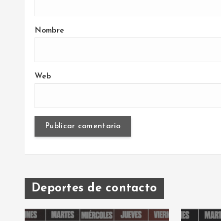
Nombre
Web
Deportes de contacto