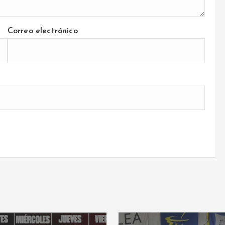
Correo electrónico