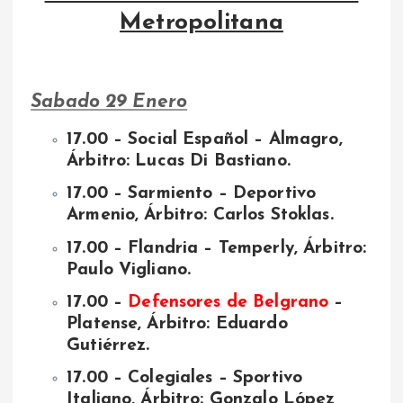
Metropolitana
Sabado 29 Enero
17.00 – Social Español – Almagro,
Árbitro: Lucas Di Bastiano.
17.00 – Sarmiento – Deportivo
Armenio, Árbitro: Carlos Stoklas.
17.00 – Flandria – Temperly, Árbitro:
Paulo Vigliano.
17.00 –
Defensores de Belgrano
–
Platense, Árbitro: Eduardo
Gutiérrez.
17.00 – Colegiales – Sportivo
Italiano, Árbitro: Gonzalo López