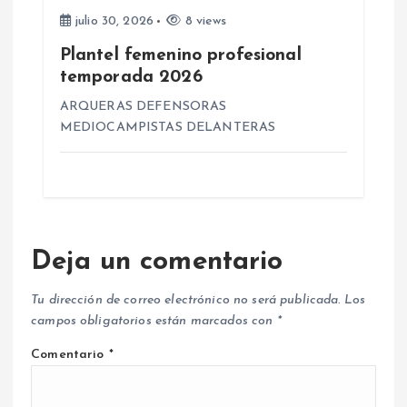
julio 30, 2026
8 views
Plantel femenino profesional
temporada 2026
ARQUERAS DEFENSORAS
MEDIOCAMPISTAS DELANTERAS
Deja un comentario
Tu dirección de correo electrónico no será publicada.
Los
campos obligatorios están marcados con
*
Comentario
*