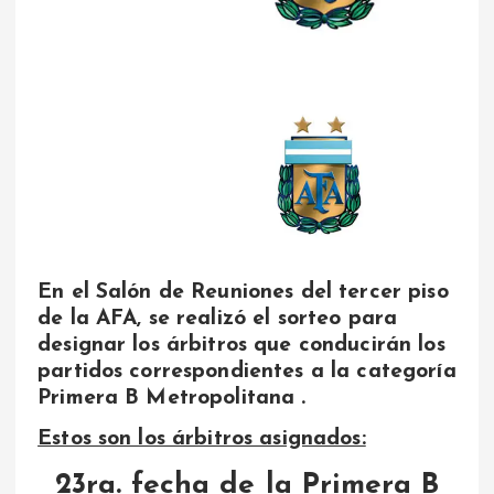
En el Salón de Reuniones del tercer piso
de la AFA, se realizó el sorteo para
designar los árbitros que conducirán los
partidos correspondientes a la categoría
Primera B Metropolitana .
Estos son los árbitros asignados:
23ra. fecha de la Primera B