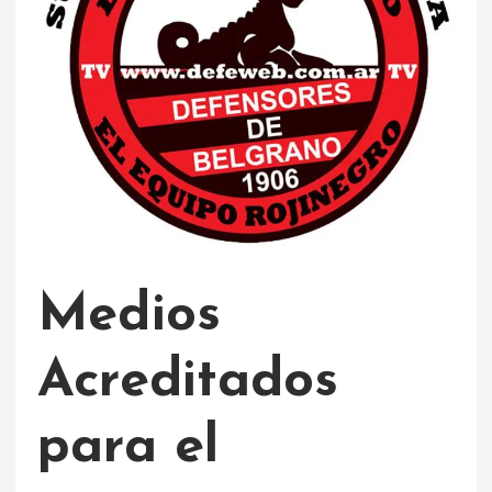
Medios
Acreditados
para el