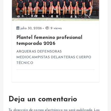
julio 30, 2026
9 views
Plantel femenino profesional
temporada 2026
ARQUERAS DEFENSORAS
MEDIOCAMPISTAS DELANTERAS CUERPO
TÉCNICO
Deja un comentario
Tu dirección de correo electrónico no será publicada.
Los