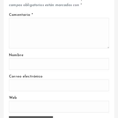
campos obligatorios están marcados con
*
Comentario
*
Nombre
Correo electrónico
Web