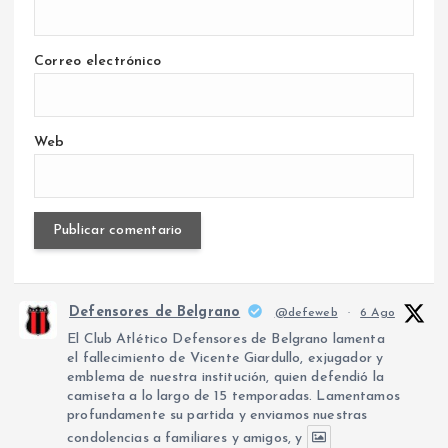
Correo electrónico
Web
Defensores de Belgrano
@defeweb
·
6 Ago
El Club Atlético Defensores de Belgrano lamenta
el fallecimiento de Vicente Giardullo, exjugador y
emblema de nuestra institución, quien defendió la
camiseta a lo largo de 15 temporadas. Lamentamos
profundamente su partida y enviamos nuestras
condolencias a familiares y amigos, y