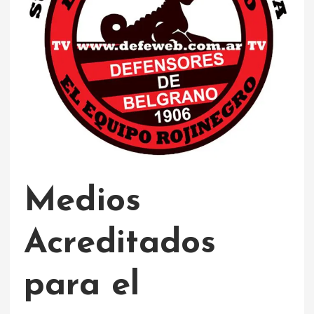
Medios
Acreditados
para el