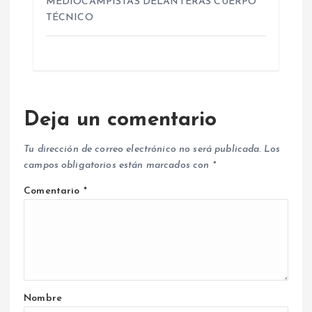
MEDIOCAMPISTAS DELANTERAS CUERPO
TÉCNICO
Deja un comentario
Tu dirección de correo electrónico no será publicada.
Los
campos obligatorios están marcados con
*
Comentario
*
Nombre