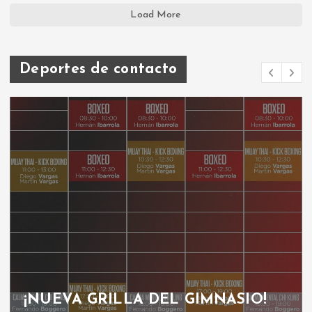
Load More
Deportes de contacto
¡NUEVA GRILLA DEL GIMNASIO!