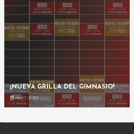
¡NUEVA GRILLA DEL GIMNASIO!
abril 1, 2025