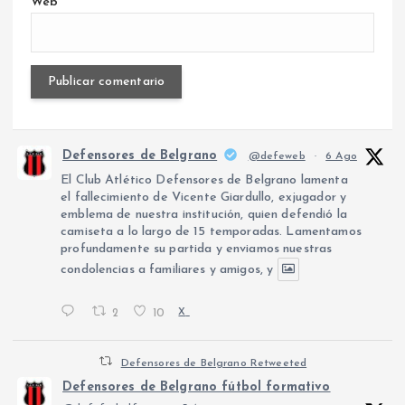
Web
Defensores de Belgrano
@defeweb
·
6 Ago
El Club Atlético Defensores de Belgrano lamenta
el fallecimiento de Vicente Giardullo, exjugador y
emblema de nuestra institución, quien defendió la
camiseta a lo largo de 15 temporadas. Lamentamos
profundamente su partida y enviamos nuestras
condolencias a familiares y amigos, y
2
10
X
Defensores de Belgrano Retweeted
Defensores de Belgrano fútbol formativo