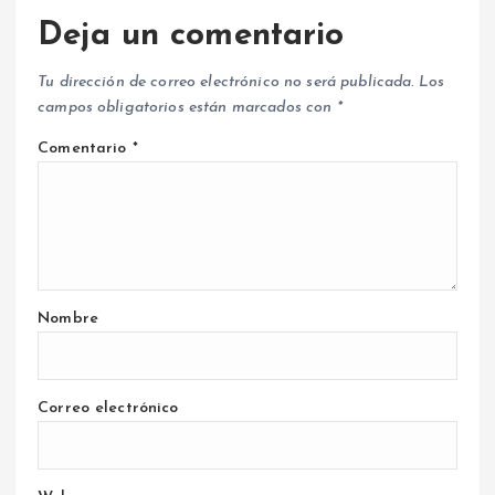
Deja un comentario
Tu dirección de correo electrónico no será publicada.
Los
campos obligatorios están marcados con
*
Comentario
*
Nombre
Correo electrónico