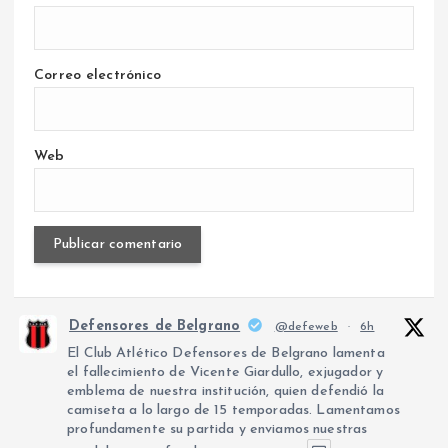
Correo electrónico
Web
Defensores de Belgrano
@defeweb
·
6h
El Club Atlético Defensores de Belgrano lamenta
el fallecimiento de Vicente Giardullo, exjugador y
emblema de nuestra institución, quien defendió la
camiseta a lo largo de 15 temporadas. Lamentamos
profundamente su partida y enviamos nuestras