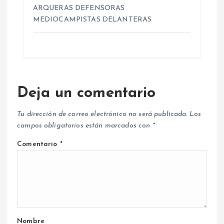
ARQUERAS DEFENSORAS
MEDIOCAMPISTAS DELANTERAS
Deja un comentario
Tu dirección de correo electrónico no será publicada.
Los
campos obligatorios están marcados con
*
Comentario
*
Nombre