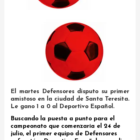
El martes Defensores disputo su primer
amistoso en la ciudad de Santa Teresita.
Le gano 1 a 0 al Deportivo Español.
Buscando la puesta a punto para el
campeonato que comenzaría el 24 de
julio, el primer equipo de Defensores