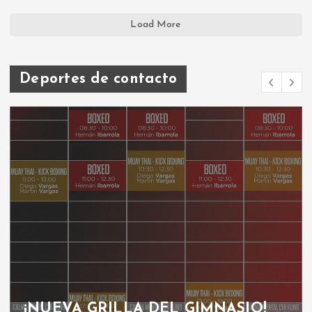
Load More
Deportes de contacto
¡NUEVA GRILLA DEL GIMNASIO!