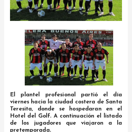
El plantel profesional partió el día
viernes hacia la ciudad costera de Santa
Teresita, donde se hospedaran en el
Hotel del Golf. A continuación el listado
de los jugadores que viajaron a la
pretemporada.