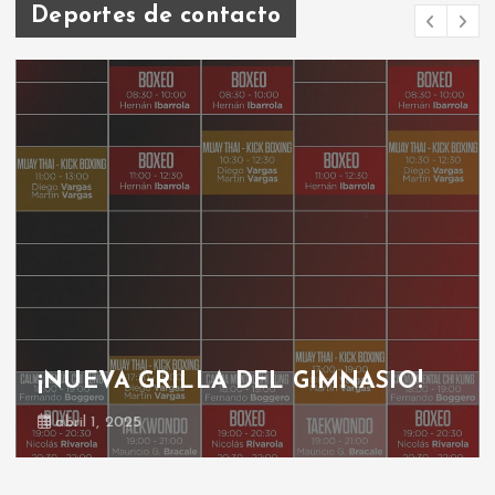
Deportes de contacto
¡NUEVA GRILLA DEL GIMNASIO!
abril 1, 2025