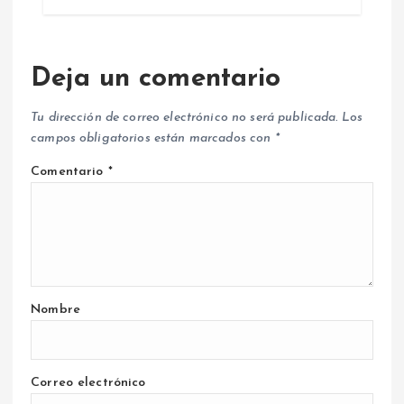
Deja un comentario
Tu dirección de correo electrónico no será publicada.
Los
campos obligatorios están marcados con
*
Comentario
*
Nombre
Correo electrónico