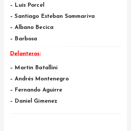
– Luís Porcel
– Santiago Esteban Sommariva
– Albano Becica
– Barbosa
Delanteros
:
– Martín Batallini
– Andrés Montenegro
– Fernando Aguirre
– Daniel Gimenez