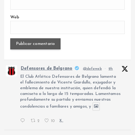
Web
Defensores de Belgrano
@defeweb
·
9h
El Club Atlético Defensores de Belgrano lamenta
el fallecimiento de Vicente Giardullo, exjugador y
emblema de nuestra institución, quien defendió la
camiseta a lo largo de 15 temporadas. Lamentamos
profundamente su partida y enviamos nuestras
condolencias a familiares y amigos, y
2
10
X