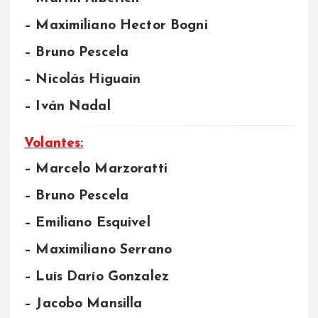
– Maximiliano Hector Bogni
– Bruno Pescela
– Nicolás Higuain
– Iván Nadal
Volantes:
– Marcelo Marzoratti
– Bruno Pescela
– Emiliano Esquivel
– Maximiliano Serrano
– Luís Darío Gonzalez
– Jacobo Mansilla