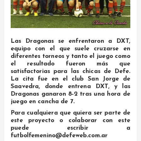
Las Dragonas se enfrentaron a DXT,
equipo con el que suele cruzarse en
diferentes torneos y tanto el juego como
el resultado fueron más que
satisfactorias para las chicas de Defe.
La cita fue en el club San Jorge de
Saavedra, donde entrena DXT, y las
Dragonas ganaron 8-2 tras una hora de
juego en cancha de 7.
Para cualquiera que quiera ser parte de
este proyecto o colaborar con este
puede escribir a
futbolfemenino@defeweb.com.ar