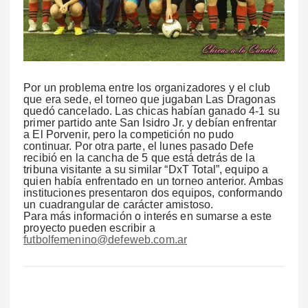
Por un problema entre los organizadores y el club
que era sede, el torneo que jugaban Las Dragonas
quedó cancelado. Las chicas habían ganado 4-1 su
primer partido ante San Isidro Jr. y debían enfrentar
a El Porvenir, pero la competición no pudo
continuar. Por otra parte, el lunes pasado Defe
recibió en la cancha de 5 que está detrás de la
tribuna visitante a su similar “DxT Total”, equipo a
quien había enfrentado en un torneo anterior. Ambas
instituciones presentaron dos equipos, conformando
un cuadrangular de carácter amistoso.
Para más información o interés en sumarse a este
proyecto pueden escribir a
futbolfemenino@defeweb.com.ar