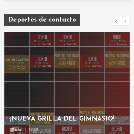
Deportes de contacto
¡NUEVA GRILLA DEL GIMNASIO!
abril 1, 2025