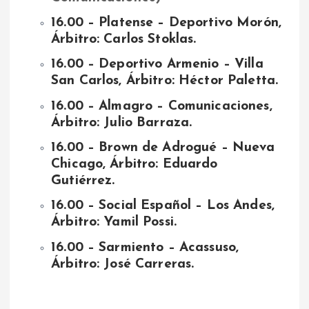
16.00 – Platense – Deportivo Morón,
Árbitro: Carlos Stoklas.
16.00 – Deportivo Armenio – Villa
San Carlos, Árbitro: Héctor Paletta.
16.00 – Almagro – Comunicaciones,
Árbitro: Julio Barraza.
16.00 – Brown de Adrogué – Nueva
Chicago, Árbitro: Eduardo
Gutiérrez.
16.00 – Social Español – Los Andes,
Árbitro: Yamil Possi.
16.00 – Sarmiento – Acassuso,
Árbitro: José Carreras
.