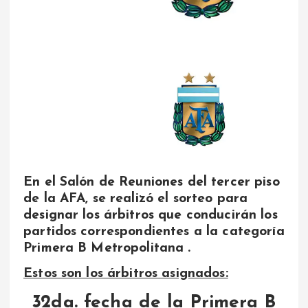
En el Salón de Reuniones del tercer piso
de la AFA, se realizó el sorteo para
designar los árbitros que conducirán los
partidos correspondientes a la categoría
Primera B Metropolitana .
Estos son los árbitros asignados:
32da. fecha de la Primera B