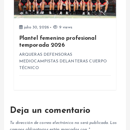
julio 30, 2026
9 views
Plantel femenino profesional
temporada 2026
ARQUERAS DEFENSORAS
MEDIOCAMPISTAS DELANTERAS CUERPO
TÉCNICO
Deja un comentario
Tu dirección de correo electrónico no será publicada.
Los
campos obligatorios están marcados con
*