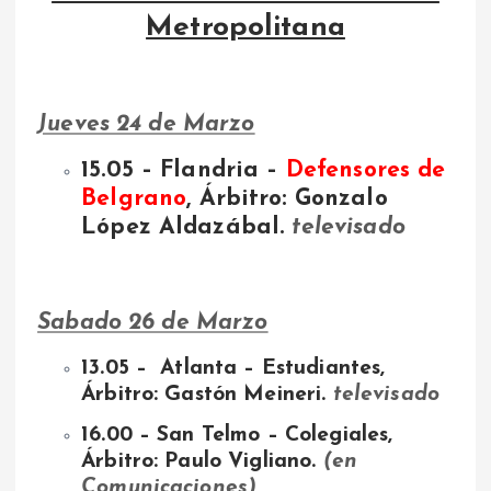
Metropolitana
Jueves 24 de Marzo
15.05 – Flandria –
Defensores de
Belgrano
, Árbitro: Gonzalo
López Aldazábal.
televisado
Sabado 26 de Marzo
13.05 – Atlanta – Estudiantes,
Árbitro: Gastón Meineri.
televisado
16.00 – San Telmo – Colegiales,
Árbitro: Paulo Vigliano.
(en
Comunicaciones)