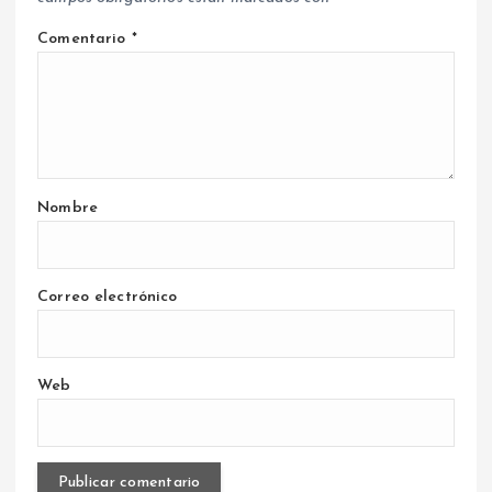
Comentario
*
Nombre
Correo electrónico
Web