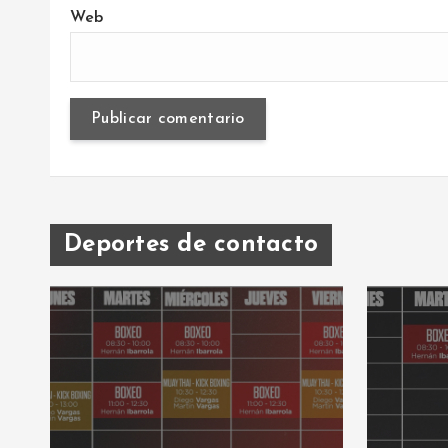
Web
Deportes de contacto