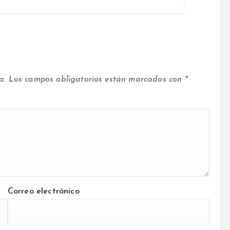
a.
Los campos obligatorios están marcados con
*
Correo electrónico