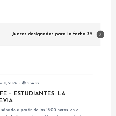
Jueces designados para la fecha 32
io 31, 2026
5 views
FE – ESTUDIANTES: LA
EVIA
 sábado a partir de las 15:00 horas, en el