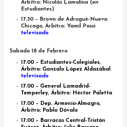
Árbitro: Nicolás Lamolina (en
Estudiantes)
17.30 – Brown de Adrogué-Nueva
Chicago, Árbitro: Yamil Possi
televisado
Sabado 18 de Febrero
17.00 – Estudiantes-Colegiales,
Árbitro: Gonzalo López Aldazábal
televisado
17.00 – General Lamadrid-
Temperley, Árbitro: Héctor Paletta
17.00 – Dep. Armenio-Almagro,
Árbitro: Pablo Dóvalo
17.00 – Barracas Central-Tristán