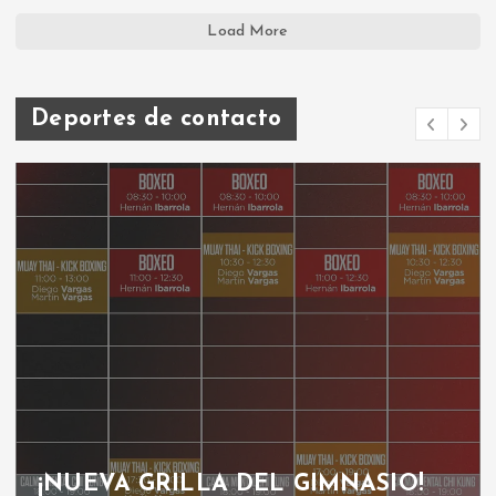
Load More
Deportes de contacto
¡NUEVA GRILLA DEL GIMNASIO!