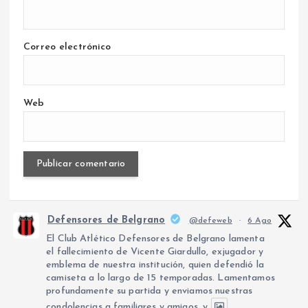
Correo electrónico
Web
Defensores de Belgrano
@defeweb
·
6 Ago
El Club Atlético Defensores de Belgrano lamenta
el fallecimiento de Vicente Giardullo, exjugador y
emblema de nuestra institución, quien defendió la
camiseta a lo largo de 15 temporadas. Lamentamos
profundamente su partida y enviamos nuestras
condolencias a familiares y amigos, y