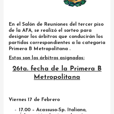
En el Salón de Reuniones del tercer piso
de la AFA, se realizó el sorteo para
designar los árbitros que conducirán los
partidos correspondientes a la categoría
Primera B Metropolitana .
Estos son los árbitros asignados:
26ta. fecha de la Primera B
Metropolitana
Viernes 17 de Febrero
17.00 – Acassuso-Sp. Italiano,