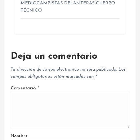
MEDIOCAMPISTAS DELANTERAS CUERPO
TÉCNICO
Deja un comentario
Tu dirección de correo electrónico no será publicada.
Los
campos obligatorios están marcados con
*
Comentario
*
Nombre