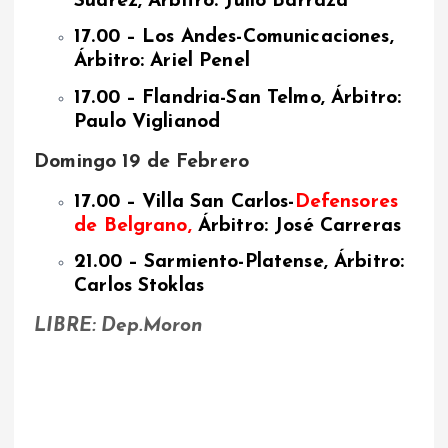
Suárez, Árbitro: Julio Barraza
17.00 – Los Andes-Comunicaciones,
Árbitro: Ariel Penel
17.00 – Flandria-San Telmo, Árbitro:
Paulo Vigliano
d
Domingo 19 de Febrero
17.00 – Villa San Carlos-
Defensores
de Belgrano,
Árbitro: José Carreras
21.00 – Sarmiento-Platense, Árbitro:
Carlos Stoklas
LIBRE: Dep.Moron