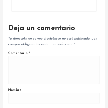
Deja un comentario
Tu dirección de correo electrónico no será publicada.
Los
campos obligatorios están marcados con
*
Comentario
*
Nombre