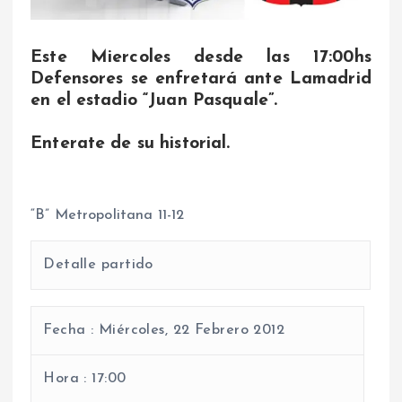
Este Miercoles desde las 17:00hs
Defensores se enfretará ante Lamadrid
en el estadio “Juan Pasquale”.
Enterate de su historial.
“B” Metropolitana 11-12
Detalle partido
Fecha :
Miércoles, 22 Febrero 2012
Hora :
17:00