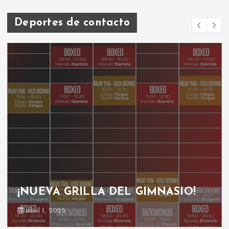
Deportes de contacto
¡NUEVA GRILLA DEL GIMNASIO!
abril 1, 2025