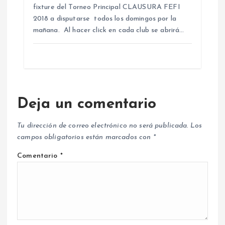
fixture del Torneo Principal CLAUSURA FEFI
2018 a disputarse todos los domingos por la
mañana. Al hacer click en cada club se abrirá…
Deja un comentario
Tu dirección de correo electrónico no será publicada.
Los
campos obligatorios están marcados con
*
Comentario
*