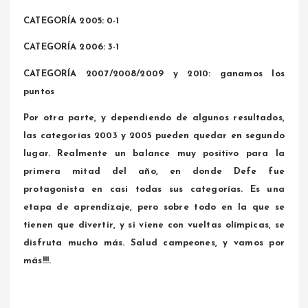
CATEGORÍA 2005: 0-1
CATEGORÍA 2006: 3-1
CATEGORÍA 2007/2008/2009 y 2010: ganamos los
puntos
Por otra parte, y dependiendo de algunos resultados,
las categorías 2003 y 2005 pueden quedar en segundo
lugar. Realmente un balance muy positivo para la
primera mitad del año, en donde Defe fue
protagonista en casi todas sus categorías. Es una
etapa de aprendizaje, pero sobre todo en la que se
tienen que divertir, y si viene con vueltas olímpicas, se
disfruta mucho más. Salud campeones, y vamos por
más!!!.