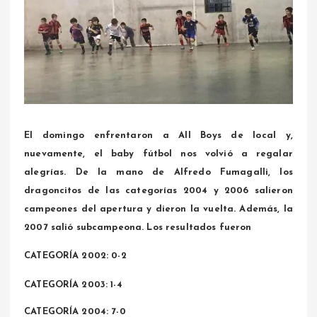
El domingo enfrentaron a All Boys de local y,
nuevamente, el baby fútbol nos volvió a regalar
alegrías. De la mano de Alfredo Fumagalli, los
dragoncitos de las categorías 2004 y 2006 salieron
campeones del apertura y dieron la vuelta. Además, la
2007 salió subcampeona. Los resultados fueron
CATEGORÍA 2002: 0-2
CATEGORÍA 2003: 1-4
CATEGORÍA 2004: 7-0