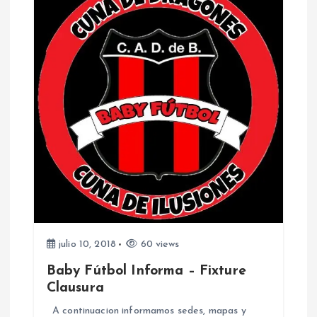
julio 10, 2018
60 views
Baby Fútbol Informa – Fixture
Clausura
A continuacion informamos sedes, mapas y