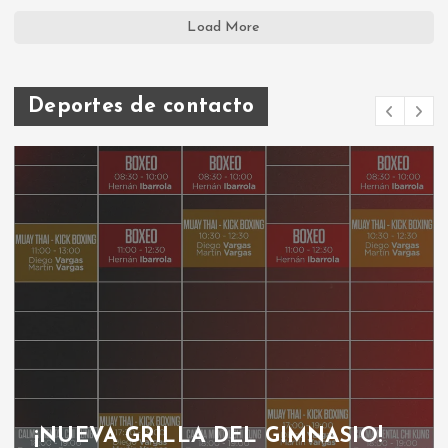
Load More
Deportes de contacto
GRILLA GIMNASIO