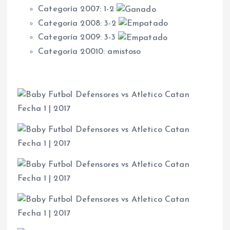
Categoría 2007: 1-2
Categoría 2008: 3-2
Categoría 2009: 3-3
Categoría 20010: amistoso