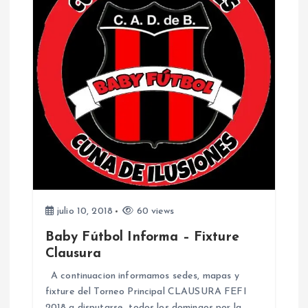
julio 10, 2018
60 views
Baby Fútbol Informa – Fixture
Clausura
A continuacion informamos sedes, mapas y
fixture del Torneo Principal CLAUSURA FEFI
2018 a disputarse todos los domingos por la