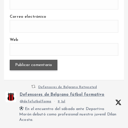
Correo electrónico
Web
Defensores de Belgrano Retweeted
Defensores de Belgrano fútbol formativo
@defefutbolforma
·
9 Jul
En el encuentro del sábado ante Deportivo
Morón debutó como profesional nuestro juvenil Dilan
Acosta.