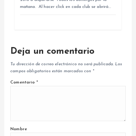
mañana. Al hacer click en cada club se abrirá…
Deja un comentario
Tu dirección de correo electrónico no será publicada.
Los
campos obligatorios están marcados con
*
Comentario
*
Nombre