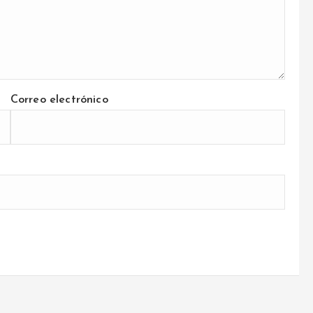
Correo electrónico