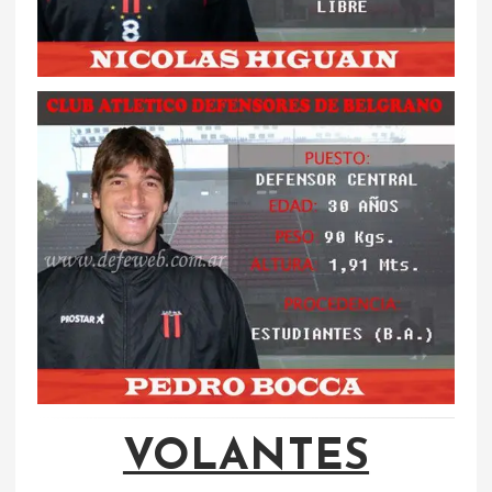
VOLANTES