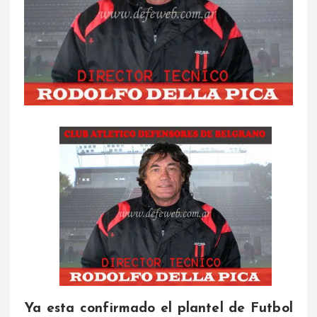
Ya esta confirmado el plantel de Futbol