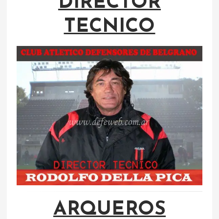
DIRECTOR
TECNICO
ARQUEROS