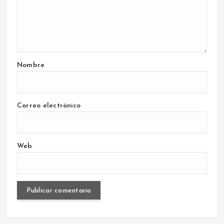
Nombre
Correo electrónico
Web