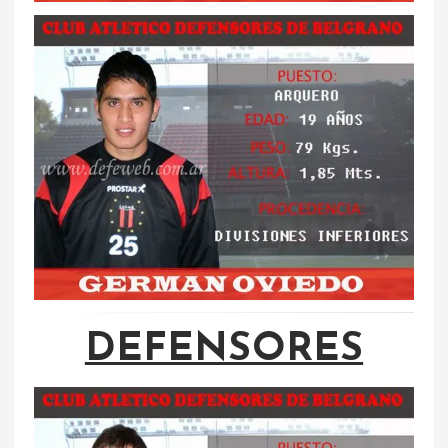
DEFENSORES