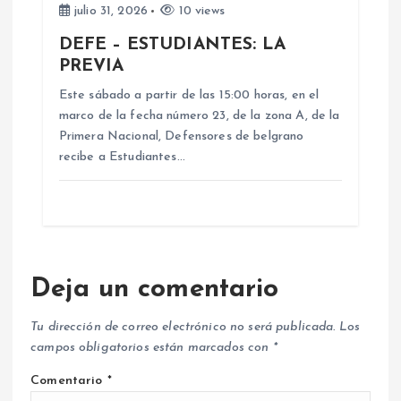
julio 31, 2026
10 views
DEFE – ESTUDIANTES: LA
PREVIA
Este sábado a partir de las 15:00 horas, en el
marco de la fecha número 23, de la zona A, de la
Primera Nacional, Defensores de belgrano
recibe a Estudiantes…
Deja un comentario
Tu dirección de correo electrónico no será publicada.
Los
campos obligatorios están marcados con
*
Comentario
*