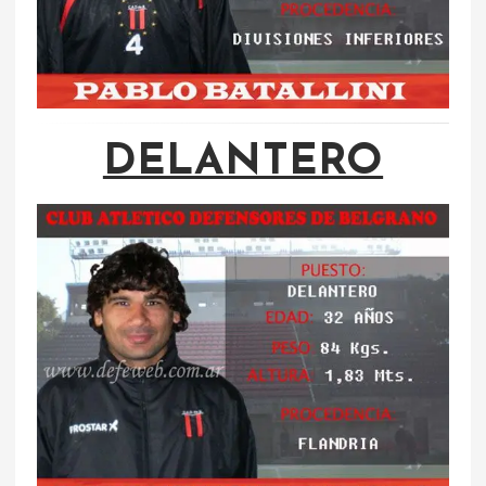
DELANTERO