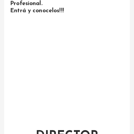
Profesional.
Entrá y conocelos!!!