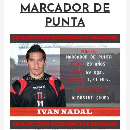
MARCADOR DE
PUNTA