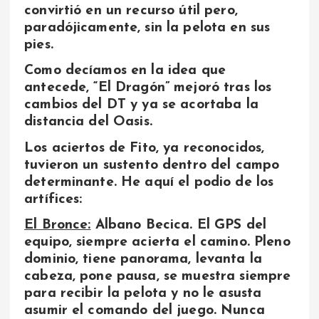
convirtió en un recurso útil pero,
paradójicamente, sin la pelota en sus
pies.
Como decíamos en la idea que
antecede, “El Dragón” mejoró tras los
cambios del DT y ya se acortaba la
distancia del Oasis.
Los aciertos de Fito, ya reconocidos,
tuvieron un sustento dentro del campo
determinante. He aquí el podio de los
artífices:
El Bronce:
Albano Becica. El GPS del
equipo, siempre acierta el camino. Pleno
dominio, tiene panorama, levanta la
cabeza, pone pausa, se muestra siempre
para recibir la pelota y no le asusta
asumir el comando del juego. Nunca