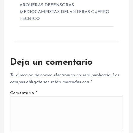
ARQUERAS DEFENSORAS
MEDIOCAMPISTAS DELANTERAS CUERPO
TÉCNICO
Deja un comentario
Tu dirección de correo electrónico no será publicada.
Los
campos obligatorios están marcados con
*
Comentario
*