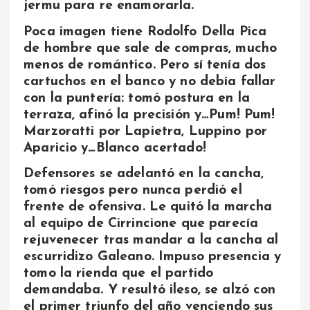
jermu para re enamorarla.
Poca imagen tiene Rodolfo Della Pica
de hombre que sale de compras, mucho
menos de romántico. Pero sí tenía dos
cartuchos en el banco y no debía fallar
con la puntería: tomó postura en la
terraza, afinó la precisión y…Pum! Pum!
Marzoratti por Lapietra, Luppino por
Aparicio y…Blanco acertado!
Defensores se adelantó en la cancha,
tomó riesgos pero nunca perdió el
frente de ofensiva. Le quitó la marcha
al equipo de Cirrincione que parecía
rejuvenecer tras mandar a la cancha al
escurridizo Galeano. Impuso presencia y
tomo la rienda que el partido
demandaba. Y resultó ileso, se alzó con
el primer triunfo del año venciendo sus