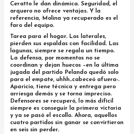
Ceratto le dan dinámica. Seguridad, el
arquero no ofrece ventajas. Y la
referencia, Molina ya recuperado es el
faro del equipo.
Tarea para el hogar. Los laterales,
pierden sus espaldas con facilidad. Las
lagunas, siempre se regala un tiempo.
La defensa, por momentos no se
coordinan y dejan huecos –en la última
jugada del partido Pelando quedó solo
para el empate, uhhh..cabeceó afuera-.
Aparicio, tiene técnica y entrega pero
arriesga demás y se torna impreciso.
Defensores se recuperó, lo más difícil
siempre es conseguir la primera victoria
y ya se pasó el escollo. Ahora, aquellos
cuatro partidos sin ganar se convirtieron
en seis sin perder.