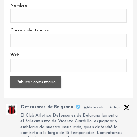
Nombre
Correo electrónico
Web
Defensores de Belgrano
@defeweb
·
6 Ago
El Club Atlético Defensores de Belgrano lamenta
el fallecimiento de Vicente Giardullo, exjugador y
emblema de nuestra institución, quien defendió la
camiseta a lo largo de 15 temporadas. Lamentamos