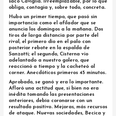
sacó Caviglia. Irreemplazable, por lo que
obliga, contagia y, sobre todo, concreta.
Hubo un primer tiempo, que pasó sin
importancia como el afilador que se
anuncia los domingos a la mañana. Dos
tiros de larga distancia por parte del
rival, el primero dio en el palo con
posterior rebote en la espalda de
Sanzotti; el segundo, Cisterna vio
adelantado a nuestro golero, que
reaccionó a tiempo y la cacheteó al
corner. Anecdóticos primeros 45 minutos.
Aprobado, se ganó y era lo importante.
Afloró una actitud que, si bien no era
inédita tomando las presentaciones
anteriores, debía coronarse con un
resultado positivo. Mejoras, más recursos
de ataque. Nuevas sociedades, Becica y