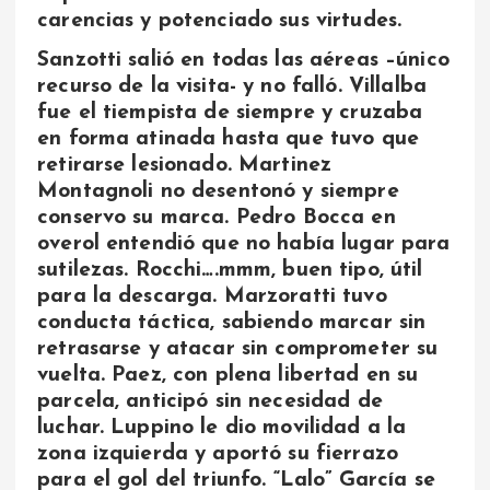
carencias y potenciado sus virtudes.
Sanzotti salió en todas las aéreas –único
recurso de la visita- y no falló. Villalba
fue el tiempista de siempre y cruzaba
en forma atinada hasta que tuvo que
retirarse lesionado. Martinez
Montagnoli no desentonó y siempre
conservo su marca. Pedro Bocca en
overol entendió que no había lugar para
sutilezas. Rocchi….mmm, buen tipo, útil
para la descarga. Marzoratti tuvo
conducta táctica, sabiendo marcar sin
retrasarse y atacar sin comprometer su
vuelta. Paez, con plena libertad en su
parcela, anticipó sin necesidad de
luchar. Luppino le dio movilidad a la
zona izquierda y aportó su fierrazo
para el gol del triunfo. “Lalo” García se