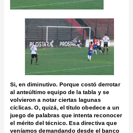
Si, en diminutivo. Porque costó derrotar
al anteúltimo equipo de la tabla y se
volvieron a notar ciertas lagunas
cíclicas. O, quizá, el título obedece a un
juego de palabras que intenta reconocer
el mérito del técnico. Esa directiva que
veníamos demandando desde el banco