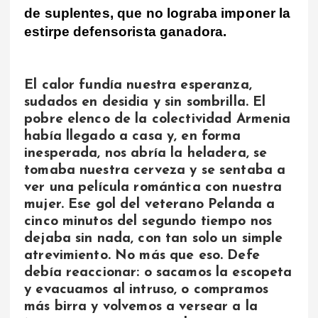
de suplentes, que no lograba imponer la
estirpe defensorista ganadora.
El calor fundía nuestra esperanza,
sudados en desidia y sin sombrilla. El
pobre elenco de la colectividad Armenia
había llegado a casa y, en forma
inesperada, nos abría la heladera, se
tomaba nuestra cerveza y se sentaba a
ver una película romántica con nuestra
mujer. Ese gol del veterano Pelanda a
cinco minutos del segundo tiempo nos
dejaba sin nada, con tan solo un simple
atrevimiento. No más que eso. Defe
debía reaccionar: o sacamos la escopeta
y evacuamos al intruso, o compramos
más birra y volvemos a versear a la