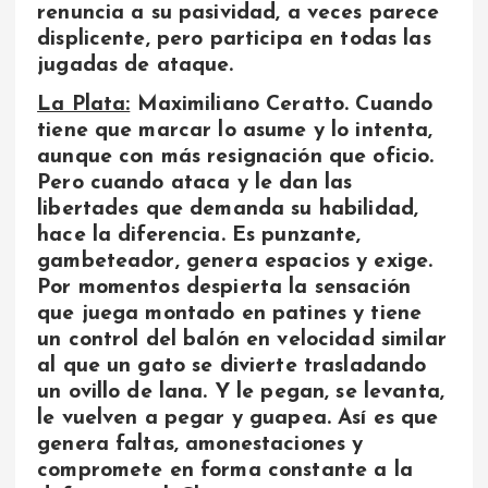
renuncia a su pasividad, a veces parece
displicente, pero participa en todas las
jugadas de ataque.
La Plata:
Maximiliano Ceratto. Cuando
tiene que marcar lo asume y lo intenta,
aunque con más resignación que oficio.
Pero cuando ataca y le dan las
libertades que demanda su habilidad,
hace la diferencia. Es punzante,
gambeteador, genera espacios y exige.
Por momentos despierta la sensación
que juega montado en patines y tiene
un control del balón en velocidad similar
al que un gato se divierte trasladando
un ovillo de lana. Y le pegan, se levanta,
le vuelven a pegar y guapea. Así es que
genera faltas, amonestaciones y
compromete en forma constante a la