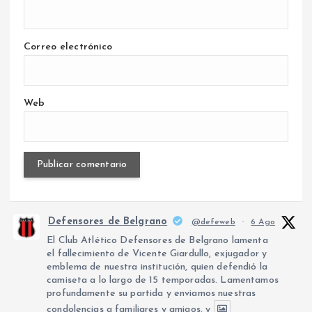
Correo electrónico
Web
Defensores de Belgrano
@defeweb
·
6 Ago
El Club Atlético Defensores de Belgrano lamenta
el fallecimiento de Vicente Giardullo, exjugador y
emblema de nuestra institución, quien defendió la
camiseta a lo largo de 15 temporadas. Lamentamos
profundamente su partida y enviamos nuestras
condolencias a familiares y amigos, y