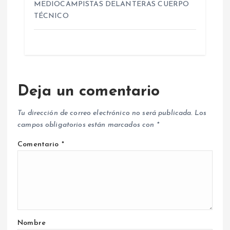
MEDIOCAMPISTAS DELANTERAS CUERPO
TÉCNICO
Deja un comentario
Tu dirección de correo electrónico no será publicada.
Los
campos obligatorios están marcados con
*
Comentario
*
Nombre