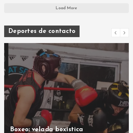
Load More
Deportes de contacto
Boxeo: velada boxística