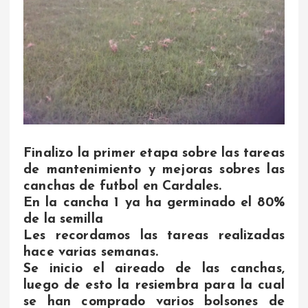
Finalizo la primer etapa sobre las tareas
de mantenimiento y mejoras sobres las
canchas de futbol en Cardales.
En la cancha 1 ya ha germinado el 80%
de la semilla
Les recordamos las tareas realizadas
hace varias semanas.
Se inicio el aireado de las canchas,
luego de esto la resiembra para la cual
se han comprado varios bolsones de