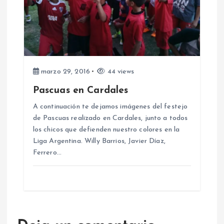
marzo 29, 2016
44 views
Pascuas en Cardales
A continuación te dejamos imágenes del festejo
de Pascuas realizado en Cardales, junto a todos
los chicos que defienden nuestro colores en la
Liga Argentina. Willy Barrios, Javier Díaz,
Ferrero…