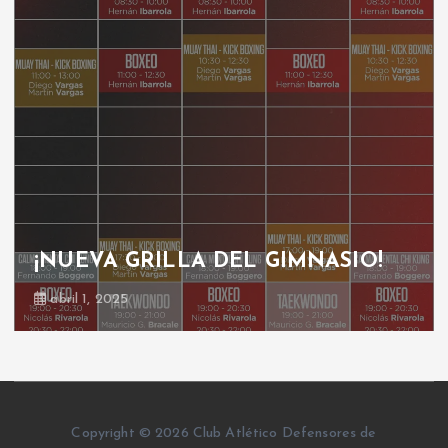
¡NUEVA GRILLA DEL GIMNASIO!
abril 1, 2025
Copyright © 2026 Club Atlético Defensores de