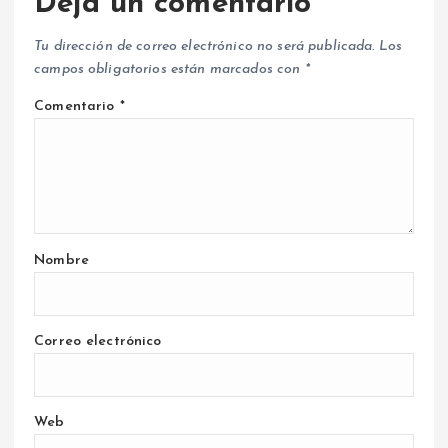
Deja un comentario
Tu dirección de correo electrónico no será publicada.
Los
campos obligatorios están marcados con
*
Comentario
*
Nombre
Correo electrónico
Web